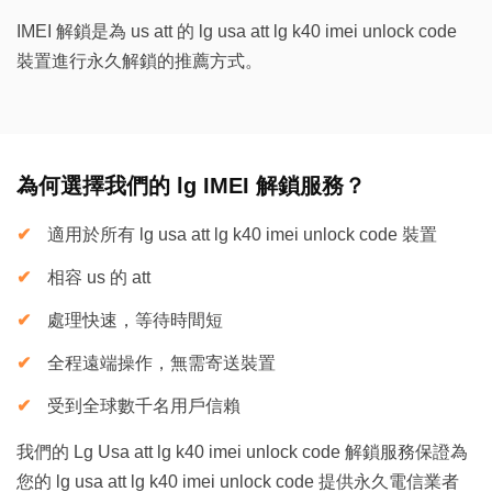
IMEI 解鎖是為 us att 的 lg usa att lg k40 imei unlock code
裝置進行永久解鎖的推薦方式。
為何選擇我們的 lg IMEI 解鎖服務？
適用於所有 lg usa att lg k40 imei unlock code 裝置
相容 us 的 att
處理快速，等待時間短
全程遠端操作，無需寄送裝置
受到全球數千名用戶信賴
我們的 Lg Usa att lg k40 imei unlock code 解鎖服務保證為
您的 lg usa att lg k40 imei unlock code 提供永久電信業者