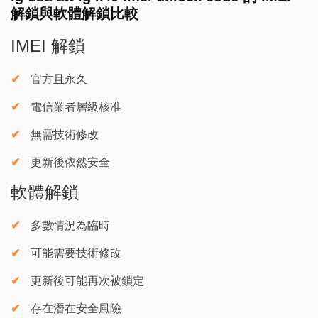
解鎖與軟體解鎖比較
IMEI 解鎖
官方且永久
電信業者層級核准
無需技術修改
更新後依然安全
軟體解鎖
多數情況為臨時
可能需要技術修改
更新後可能再次被鎖定
存在潛在安全風險