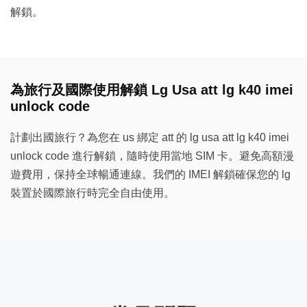
解鎖。
為旅行及國際使用解鎖 Lg Usa att lg k40 imei
unlock code
計劃出國旅行？為您在 us 綁定 att 的 lg usa att lg k40 imei
unlock code 進行解鎖，隨時使用當地 SIM 卡。避免高額漫
遊費用，保持全球暢通連線。我們的 IMEI 解鎖確保您的 lg
裝置於國際旅行時完全自由使用。