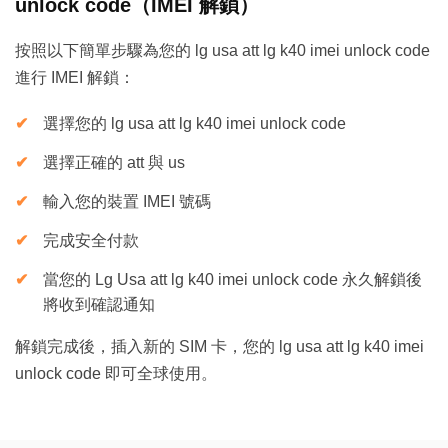
unlock code（IMEI 解鎖）
按照以下簡單步驟為您的 lg usa att lg k40 imei unlock code
進行 IMEI 解鎖：
選擇您的 lg usa att lg k40 imei unlock code
選擇正確的 att 與 us
輸入您的裝置 IMEI 號碼
完成安全付款
當您的 Lg Usa att lg k40 imei unlock code 永久解鎖後
將收到確認通知
解鎖完成後，插入新的 SIM 卡，您的 lg usa att lg k40 imei
unlock code 即可全球使用。