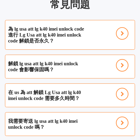
常見問題
為 lg usa att lg k40 imei unlock code
進行 Lg Usa att lg k40 imei unlock
code 解鎖是否永久？
解鎖 lg usa att lg k40 imei unlock
code 會影響保固嗎？
在 us 為 att 解鎖 Lg Usa att lg k40
imei unlock code 需要多久時間？
我需要寄送 lg usa att lg k40 imei
unlock code 嗎？