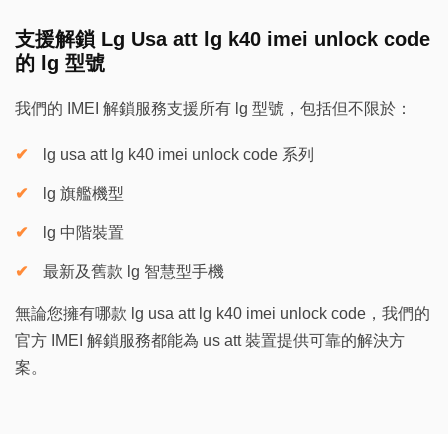
支援解鎖 Lg Usa att lg k40 imei unlock code
的 lg 型號
我們的 IMEI 解鎖服務支援所有 lg 型號，包括但不限於：
lg usa att lg k40 imei unlock code 系列
lg 旗艦機型
lg 中階裝置
最新及舊款 lg 智慧型手機
無論您擁有哪款 lg usa att lg k40 imei unlock code，我們的
官方 IMEI 解鎖服務都能為 us att 裝置提供可靠的解決方
案。