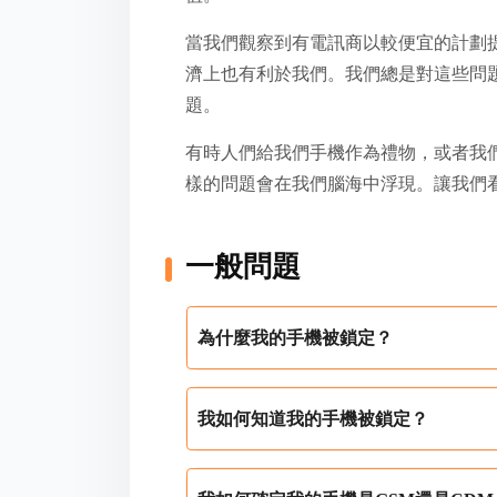
當我們觀察到有電訊商以較便宜的計劃
濟上也有利於我們。我們總是對這些問
題。
有時人們給我們手機作為禮物，或者我
樣的問題會在我們腦海中浮現。讓我們
一般問題
為什麼我的手機被鎖定？
我如何知道我的手機被鎖定？