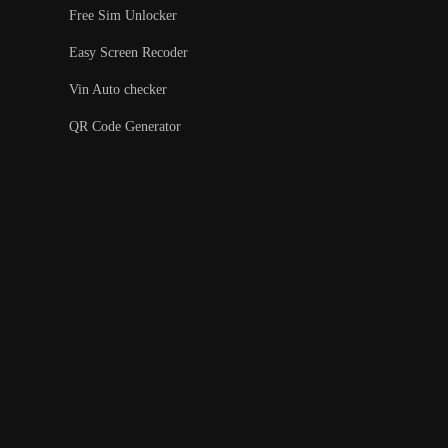
Free Sim Unlocker
Easy Screen Recoder
Vin Auto checker
QR Code Generator