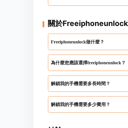
關於Freeiphoneunlo
Freeiphoneunlock做什麼？
為什麼您應該選擇freeiphoneunlock？
解鎖我的手機需要多長時間？
解鎖我的手機需要多少費用？