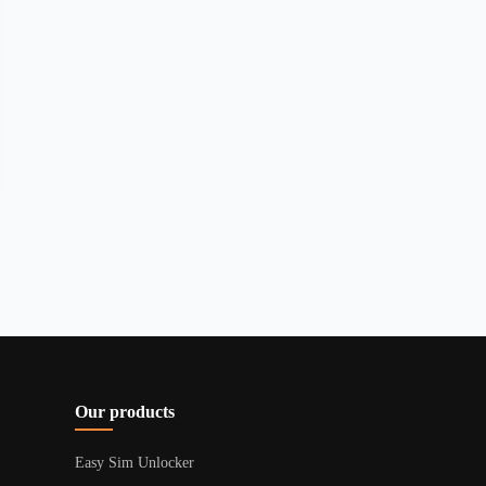
Our products
Easy Sim Unlocker