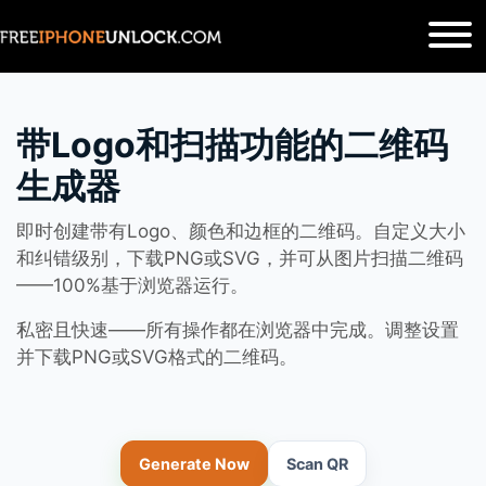
带Logo和扫描功能的二维码
生成器
即时创建带有Logo、颜色和边框的二维码。自定义大小
和纠错级别，下载PNG或SVG，并可从图片扫描二维码
——100%基于浏览器运行。
私密且快速——所有操作都在浏览器中完成。调整设置
并下载PNG或SVG格式的二维码。
Generate Now
Scan QR