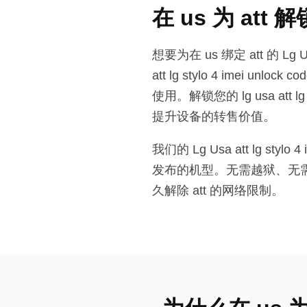
在 us 为 att 解
想要为在 us 绑定 att 的 Lg U
att lg stylo 4 im
使用。解锁您的 lg usa att 
提升设备的转售价值。
我们的 Lg Usa att lg s
发布的机型。无需越狱、无需软件修改或
久解除 att 的网络限制。