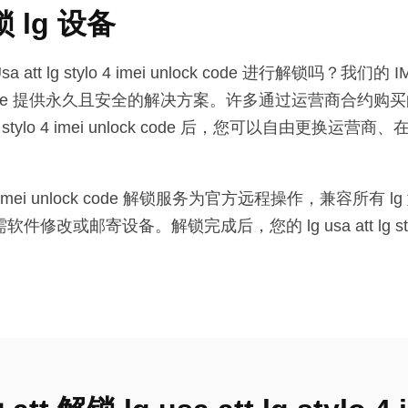
锁 lg 设备
sa att lg stylo 4 imei unlock code 进行解锁吗？我们的
ei unlock code 提供永久且安全的解决方案。许多通过运营
lg stylo 4 imei unlock code 后，您可以自由更换运
tylo 4 imei unlock code 解锁服务为官方远程操作，兼
邮寄设备。解锁完成后，您的 lg usa att lg stylo 4 i