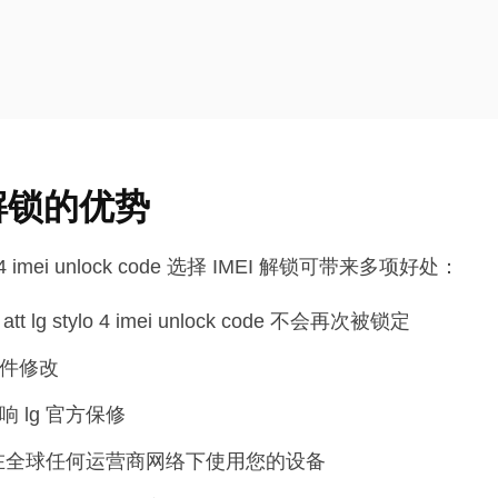
I 解锁的优势
ylo 4 imei unlock code 选择 IMEI 解锁可带来多项好处：
 att lg stylo 4 imei unlock code 不会再次被锁定
件修改
 lg 官方保修
在全球任何运营商网络下使用您的设备