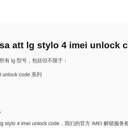
att lg stylo 4 imei unlock
持所有 lg 型号，包括但不限于：
imei unlock code 系列
机
lg stylo 4 imei unlock code，我们的官方 IMEI 解锁