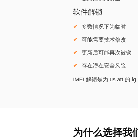
软件解锁
多数情况下为临时
可能需要技术修改
更新后可能再次被锁
存在潜在安全风险
IMEI 解锁是为 us att 的 l
为什么选择我们的