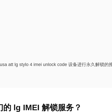
g usa att lg stylo 4 imei unlock code 设备进行永久
 lg IMEI 解锁服务？