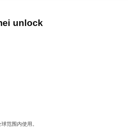
mei unlock
 即可在全球范围内使用。