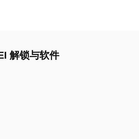
的 IMEI 解锁与软件