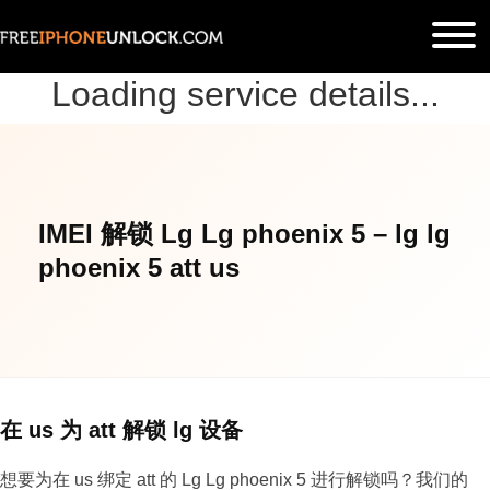
Loading service details...
IMEI 解锁 Lg Lg phoenix 5 – lg lg
phoenix 5 att us
在 us 为 att 解锁 lg 设备
想要为在 us 绑定 att 的 Lg Lg phoenix 5 进行解锁吗？我们的