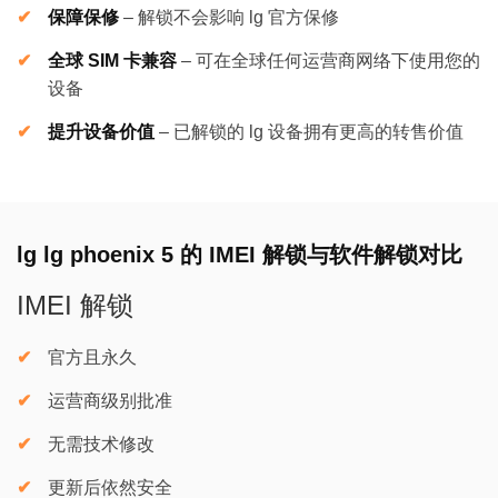
保障保修
–
解锁不会影响 lg 官方保修
全球 SIM 卡兼容
–
可在全球任何运营商网络下使用您的
设备
提升设备价值
–
已解锁的 lg 设备拥有更高的转售价值
lg lg phoenix 5 的 IMEI 解锁与软件解锁对比
IMEI 解锁
官方且永久
运营商级别批准
无需技术修改
更新后依然安全