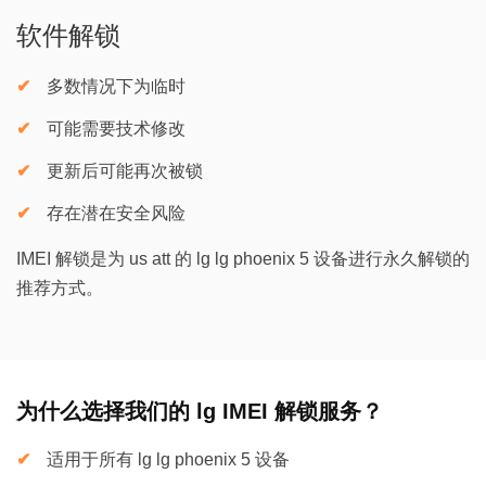
软件解锁
多数情况下为临时
可能需要技术修改
更新后可能再次被锁
存在潜在安全风险
IMEI 解锁是为 us att 的 lg lg phoenix 5 设备进行永久解锁的
推荐方式。
为什么选择我们的 lg IMEI 解锁服务？
适用于所有 lg lg phoenix 5 设备