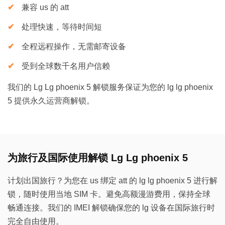
兼容 us 的 att
处理快速，等待时间短
全程远程操作，无需邮寄设备
受到全球数千名用户信赖
我们的 Lg Lg phoenix 5 解锁服务保证为您的 lg lg phoenix
5 提供永久运营商解锁。
为旅行及国际使用解锁 Lg Lg phoenix 5
计划出国旅行？为您在 us 绑定 att 的 lg lg phoenix 5 进行解
锁，随时使用当地 SIM 卡。避免高额漫游费用，保持全球
畅通连接。我们的 IMEI 解锁确保您的 lg 设备在国际旅行时
完全自由使用。