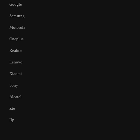
Google
Samsung
Motorola
Oneplus
Realme
Lenovo
Xiaomi
Sony
Alcatel
Zte
Hp