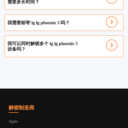
需要多长时间？
我需要邮寄 lg lg phoenix 5 吗？
我可以同时解锁多个 lg lg phoenix 5
设备吗？
解锁制造商
Apple