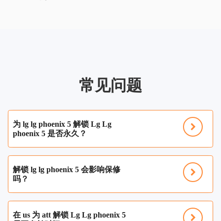
常见问题
为 lg lg phoenix 5 解锁 Lg Lg
phoenix 5 是否永久？
解锁 lg lg phoenix 5 会影响保修
吗？
在 us 为 att 解锁 Lg Lg phoenix 5