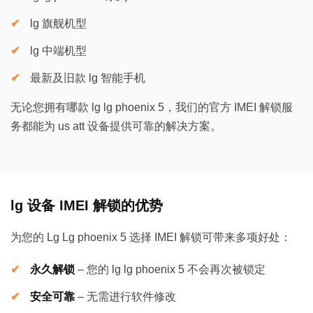
lg 旗舰机型
lg 中端机型
最新及旧款 lg 智能手机
无论您拥有哪款 lg lg phoenix 5，我们的官方 IMEI 解锁服
务都能为 us att 设备提供可靠的解决方案。
lg 设备 IMEI 解锁的优势
为您的 Lg Lg phoenix 5 选择 IMEI 解锁可带来多项好处：
永久解锁
–
您的 lg lg phoenix 5 不会再次被锁定
安全可靠
–
无需进行软件修改