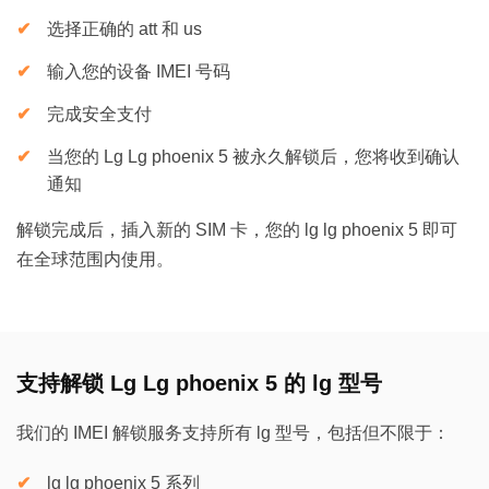
选择正确的 att 和 us
输入您的设备 IMEI 号码
完成安全支付
当您的 Lg Lg phoenix 5 被永久解锁后，您将收到确认
通知
解锁完成后，插入新的 SIM 卡，您的 lg lg phoenix 5 即可
在全球范围内使用。
支持解锁 Lg Lg phoenix 5 的 lg 型号
我们的 IMEI 解锁服务支持所有 lg 型号，包括但不限于：
lg lg phoenix 5 系列