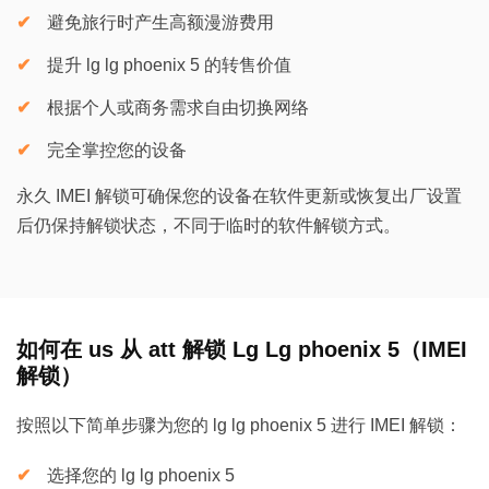
避免旅行时产生高额漫游费用
提升 lg lg phoenix 5 的转售价值
根据个人或商务需求自由切换网络
完全掌控您的设备
永久 IMEI 解锁可确保您的设备在软件更新或恢复出厂设置
后仍保持解锁状态，不同于临时的软件解锁方式。
如何在 us 从 att 解锁 Lg Lg phoenix 5（IMEI
解锁）
按照以下简单步骤为您的 lg lg phoenix 5 进行 IMEI 解锁：
选择您的 lg lg phoenix 5