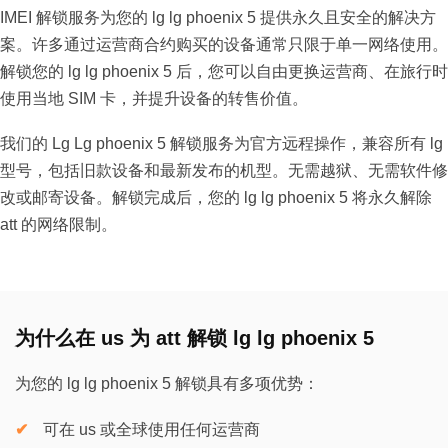
IMEI 解锁服务为您的 lg lg phoenix 5 提供永久且安全的解决方
案。许多通过运营商合约购买的设备通常只限于单一网络使用。
解锁您的 lg lg phoenix 5 后，您可以自由更换运营商、在旅行时
使用当地 SIM 卡，并提升设备的转售价值。
我们的 Lg Lg phoenix 5 解锁服务为官方远程操作，兼容所有 lg
型号，包括旧款设备和最新发布的机型。无需越狱、无需软件修
改或邮寄设备。解锁完成后，您的 lg lg phoenix 5 将永久解除
att 的网络限制。
为什么在 us 为 att 解锁 lg lg phoenix 5
为您的 lg lg phoenix 5 解锁具有多项优势：
可在 us 或全球使用任何运营商