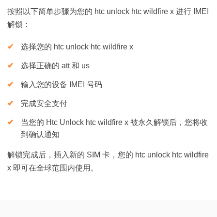
按照以下简单步骤为您的 htc unlock htc wildfire x 进行 IMEI
解锁：
选择您的 htc unlock htc wildfire x
选择正确的 att 和 us
输入您的设备 IMEI 号码
完成安全支付
当您的 Htc Unlock htc wildfire x 被永久解锁后，您将收
到确认通知
解锁完成后，插入新的 SIM 卡，您的 htc unlock htc wildfire
x 即可在全球范围内使用。