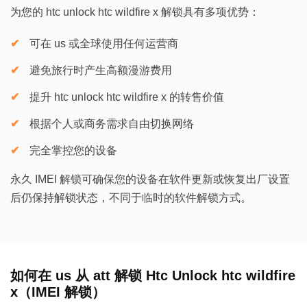
为您的 htc unlock htc wildfire x 解锁具有多项优势：
可在 us 或全球使用任何运营商
避免旅行时产生高额漫游费用
提升 htc unlock htc wildfire x 的转售价值
根据个人或商务需求自由切换网络
完全掌控您的设备
永久 IMEI 解锁可确保您的设备在软件更新或恢复出厂设置
后仍保持解锁状态，不同于临时的软件解锁方式。
如何在 us 从 att 解锁 Htc Unlock htc wildfire
x（IMEI 解锁）