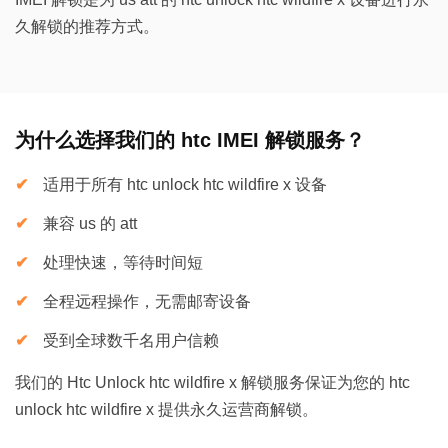
久解锁的推荐方式。
为什么选择我们的 htc IMEI 解锁服务？
适用于所有 htc unlock htc wildfire x 设备
兼容 us 的 att
处理快速，等待时间短
全程远程操作，无需邮寄设备
受到全球数千名用户信赖
我们的 Htc Unlock htc wildfire x 解锁服务保证为您的 htc
unlock htc wildfire x 提供永久运营商解锁。