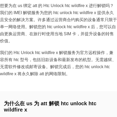
想要为在 us 绑定 att 的 Htc Unlock htc wildfire x 进行解锁吗？
我们的 IMEI 解锁服务为您的 htc unlock htc wildfire x 提供永久
且安全的解决方案。许多通过运营商合约购买的设备通常只限于
单一网络使用。解锁您的 htc unlock htc wildfire x 后，您可以自
由更换运营商、在旅行时使用当地 SIM 卡，并提升设备的转售
价值。
我们的 Htc Unlock htc wildfire x 解锁服务为官方远程操作，兼
容所有 htc 型号，包括旧款设备和最新发布的机型。无需越狱、
无需软件修改或邮寄设备。解锁完成后，您的 htc unlock htc
wildfire x 将永久解除 att 的网络限制。
为什么在 us 为 att 解锁 htc unlock htc
wildfire x