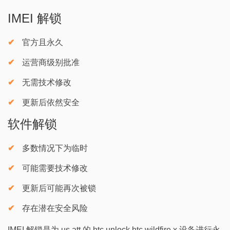
IMEI 解锁
官方且永久
运营商级别批准
无需技术修改
更新后依然安全
软件解锁
多数情况下为临时
可能需要技术修改
更新后可能再次被锁
存在潜在安全风险
IMEI 解锁是为 us att 的 htc unlock htc wildfire x 设备进行永