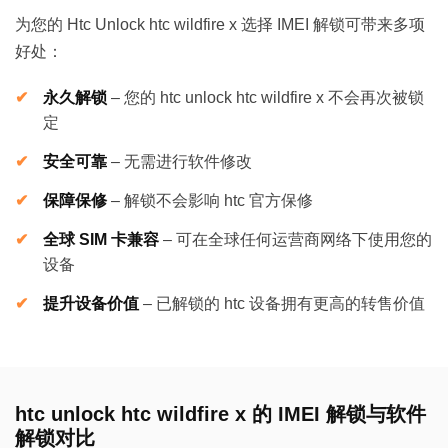
为您的 Htc Unlock htc wildfire x 选择 IMEI 解锁可带来多项
好处：
永久解锁
–
您的 htc unlock htc wildfire x 不会再次被锁
定
安全可靠
–
无需进行软件修改
保障保修
–
解锁不会影响 htc 官方保修
全球 SIM 卡兼容
–
可在全球任何运营商网络下使用您的
设备
提升设备价值
–
已解锁的 htc 设备拥有更高的转售价值
htc unlock htc wildfire x 的 IMEI 解锁与软件
解锁对比