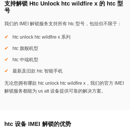
支持解锁 Htc Unlock htc wildfire x 的 htc 型
号
我们的 IMEI 解锁服务支持所有 htc 型号，包括但不限于：
htc unlock htc wildfire x 系列
htc 旗舰机型
htc 中端机型
最新及旧款 htc 智能手机
无论您拥有哪款 htc unlock htc wildfire x，我们的官方 IMEI
解锁服务都能为 us att 设备提供可靠的解决方案。
htc 设备 IMEI 解锁的优势