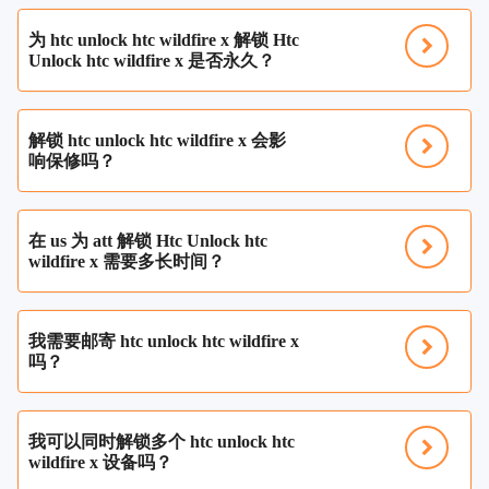
为 htc unlock htc wildfire x 解锁 Htc
Unlock htc wildfire x 是否永久？
解锁 htc unlock htc wildfire x 会影
响保修吗？
在 us 为 att 解锁 Htc Unlock htc
wildfire x 需要多长时间？
我需要邮寄 htc unlock htc wildfire x
吗？
我可以同时解锁多个 htc unlock htc
wildfire x 设备吗？