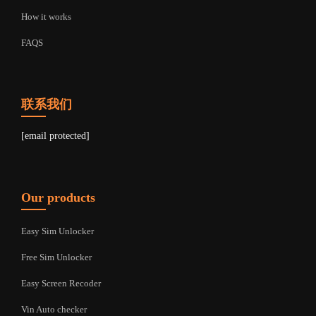
How it works
FAQS
联系我们
[email protected]
Our products
Easy Sim Unlocker
Free Sim Unlocker
Easy Screen Recoder
Vin Auto checker