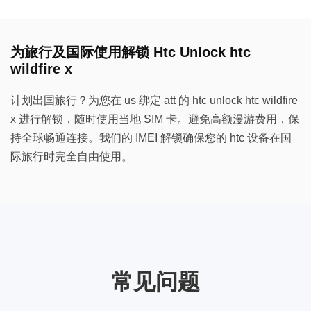
为旅行及国际使用解锁 Htc Unlock htc
wildfire x
计划出国旅行？为您在 us 绑定 att 的 htc unlock htc wildfire
x 进行解锁，随时使用当地 SIM 卡。避免高额漫游费用，保
持全球畅通连接。我们的 IMEI 解锁确保您的 htc 设备在国
际旅行时完全自由使用。
常见问题