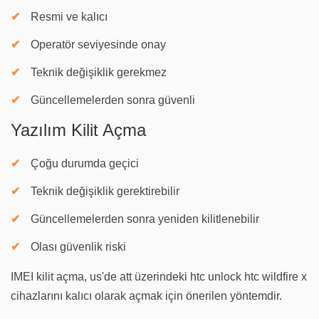
Resmi ve kalıcı
Operatör seviyesinde onay
Teknik değişiklik gerekmez
Güncellemelerden sonra güvenli
Yazılım Kilit Açma
Çoğu durumda geçici
Teknik değişiklik gerektirebilir
Güncellemelerden sonra yeniden kilitlenebilir
Olası güvenlik riski
IMEI kilit açma, us'de att üzerindeki htc unlock htc wildfire x
cihazlarını kalıcı olarak açmak için önerilen yöntemdir.