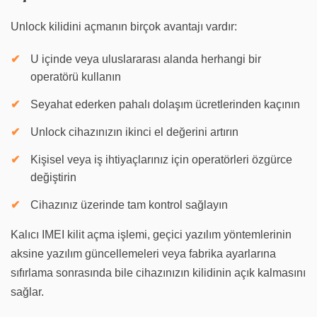
Unlock kilidini açmanın birçok avantajı vardır:
U içinde veya uluslararası alanda herhangi bir
operatörü kullanın
Seyahat ederken pahalı dolaşım ücretlerinden kaçının
Unlock cihazınızın ikinci el değerini artırın
Kişisel veya iş ihtiyaçlarınız için operatörleri özgürce
değiştirin
Cihazınız üzerinde tam kontrol sağlayın
Kalıcı IMEI kilit açma işlemi, geçici yazılım yöntemlerinin
aksine yazılım güncellemeleri veya fabrika ayarlarına
sıfırlama sonrasında bile cihazınızın kilidinin açık kalmasını
sağlar.