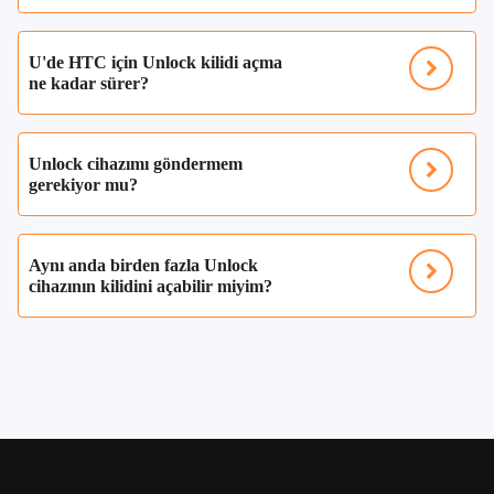
U'de HTC için Unlock kilidi açma
ne kadar sürer?
Unlock cihazımı göndermem
gerekiyor mu?
Aynı anda birden fazla Unlock
cihazının kilidini açabilir miyim?