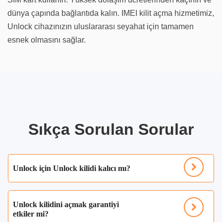
dünya çapında bağlantıda kalın. IMEI kilit açma hizmetimiz,
Unlock cihazınızın uluslararası seyahat için tamamen
esnek olmasını sağlar.
Sıkça Sorulan Sorular
Unlock için Unlock kilidi kalıcı mı?
Unlock kilidini açmak garantiyi
etkiler mi?