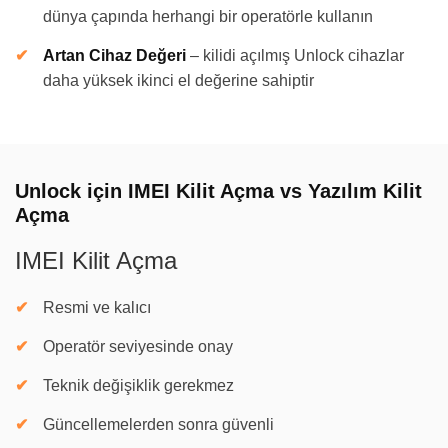
dünya çapında herhangi bir operatörle kullanın
Artan Cihaz Değeri
–
kilidi açılmış Unlock cihazlar
daha yüksek ikinci el değerine sahiptir
Unlock için IMEI Kilit Açma vs Yazılım Kilit
Açma
IMEI Kilit Açma
Resmi ve kalıcı
Operatör seviyesinde onay
Teknik değişiklik gerekmez
Güncellemelerden sonra güvenli