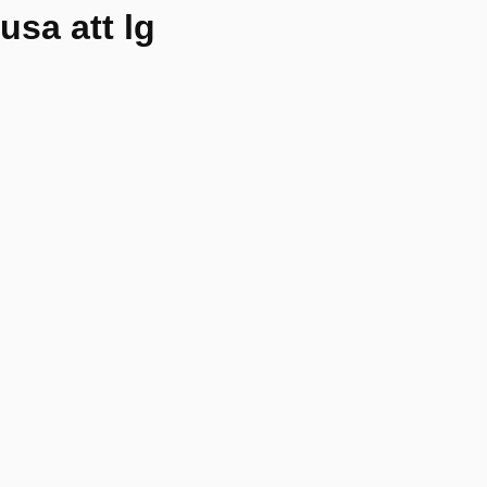
usa att lg