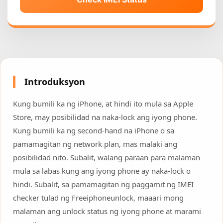
Introduksyon
Kung bumili ka ng iPhone, at hindi ito mula sa Apple
Store, may posibilidad na naka-lock ang iyong phone.
Kung bumili ka ng second-hand na iPhone o sa
pamamagitan ng network plan, mas malaki ang
posibilidad nito. Subalit, walang paraan para malaman
mula sa labas kung ang iyong phone ay naka-lock o
hindi. Subalit, sa pamamagitan ng paggamit ng IMEI
checker tulad ng Freeiphoneunlock, maaari mong
malaman ang unlock status ng iyong phone at marami