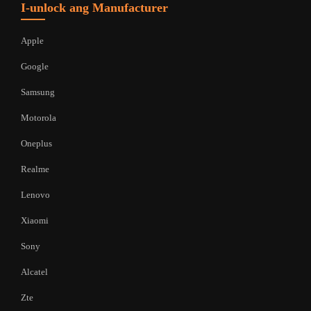
I-unlock ang Manufacturer
Apple
Google
Samsung
Motorola
Oneplus
Realme
Lenovo
Xiaomi
Sony
Alcatel
Zte