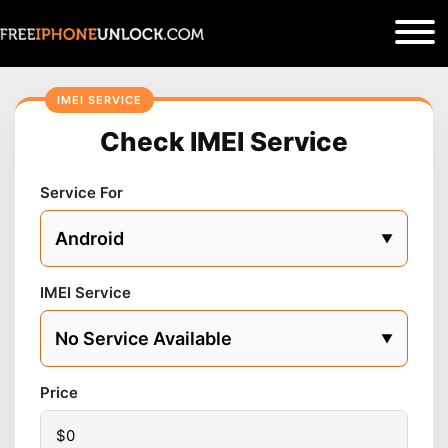
Check IMEI Service
Service For
IMEI Service
Price