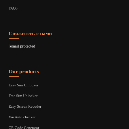
FAQS
Свяжитесь с нами
[email protected]
Our products
Easy Sim Unlocker
Free Sim Unlocker
Easy Screen Recoder
Vin Auto checker
QR Code Generator