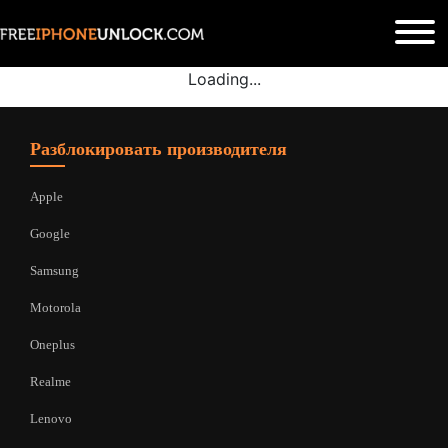
Loading...
Разблокировать производителя
Apple
Google
Samsung
Motorola
Oneplus
Realme
Lenovo