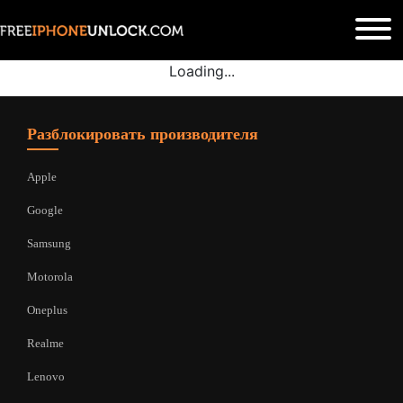
Loading...
Разблокировать производителя
Apple
Google
Samsung
Motorola
Oneplus
Realme
Lenovo