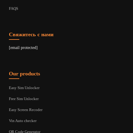
FAQS
Свяжитесь с нами
[email protected]
Our products
Easy Sim Unlocker
Free Sim Unlocker
Easy Screen Recoder
Vin Auto checker
QR Code Generator