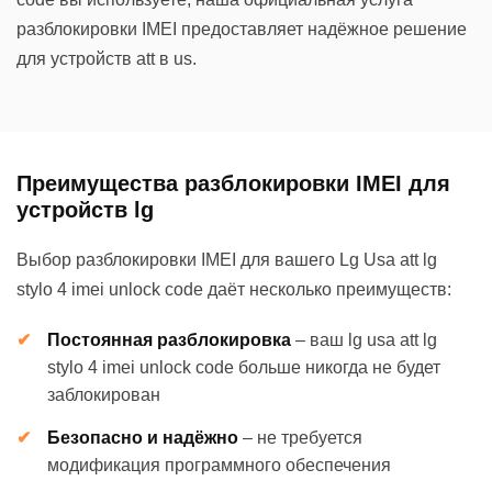
разблокировки IMEI предоставляет надёжное решение
для устройств att в us.
Преимущества разблокировки IMEI для
устройств lg
Выбор разблокировки IMEI для вашего Lg Usa att lg
stylo 4 imei unlock code даёт несколько преимуществ:
Постоянная разблокировка
–
ваш lg usa att lg
stylo 4 imei unlock code больше никогда не будет
заблокирован
Безопасно и надёжно
–
не требуется
модификация программного обеспечения