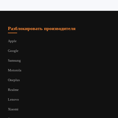
Разблокировать производителя
Apple
Google
Samsung
Motorola
Oneplus
Realme
Lenovo
Xiaomi