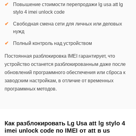
Повышение стоимости перепродажи lg usa att lg
stylo 4 imei unlock code
Свободная смена сети для личных или деловых
нужд
Полный контроль над устройством
Постоянная разблокировка IMEI гарантирует, что
устройство останется разблокированным даже после
обновлений программного обеспечения или сброса к
заводским настройкам, в отличие от временных
программных методов.
Как разблокировать Lg Usa att lg stylo 4
imei unlock code по IMEI от att в us