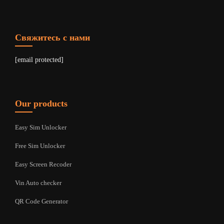
Свяжитесь с нами
[email protected]
Our products
Easy Sim Unlocker
Free Sim Unlocker
Easy Screen Recoder
Vin Auto checker
QR Code Generator