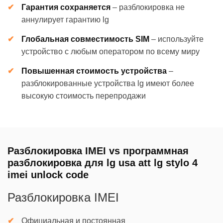
Гарантия сохраняется
–
разблокировка не
аннулирует гарантию lg
Глобальная совместимость SIM
–
используйте
устройство с любым оператором по всему миру
Повышенная стоимость устройства
–
разблокированные устройства lg имеют более
высокую стоимость перепродажи
Разблокировка IMEI vs программная
разблокировка для lg usa att lg stylo 4
imei unlock code
Разблокировка IMEI
Официальная и постоянная