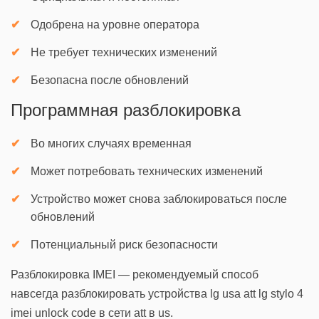
Одобрена на уровне оператора
Не требует технических изменений
Безопасна после обновлений
Программная разблокировка
Во многих случаях временная
Может потребовать технических изменений
Устройство может снова заблокироваться после
обновлений
Потенциальный риск безопасности
Разблокировка IMEI — рекомендуемый способ
навсегда разблокировать устройства lg usa att lg stylo 4
imei unlock code в сети att в us.