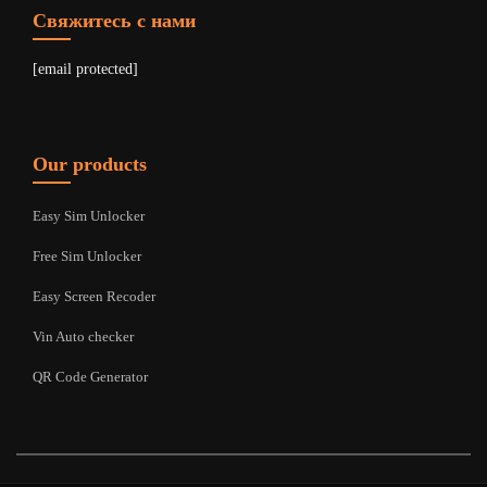
Свяжитесь с нами
[email protected]
Our products
Easy Sim Unlocker
Free Sim Unlocker
Easy Screen Recoder
Vin Auto checker
QR Code Generator