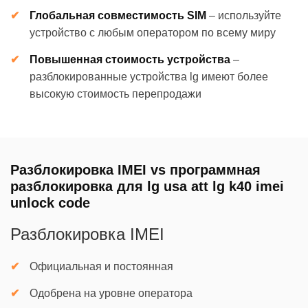
Глобальная совместимость SIM
–
используйте
устройство с любым оператором по всему миру
Повышенная стоимость устройства
–
разблокированные устройства lg имеют более
высокую стоимость перепродажи
Разблокировка IMEI vs программная
разблокировка для lg usa att lg k40 imei
unlock code
Разблокировка IMEI
Официальная и постоянная
Одобрена на уровне оператора