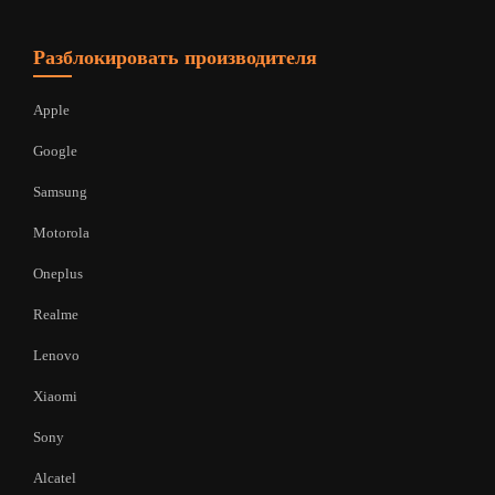
Разблокировать производителя
Apple
Google
Samsung
Motorola
Oneplus
Realme
Lenovo
Xiaomi
Sony
Alcatel