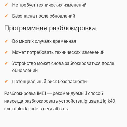
Не требует технических изменений
Безопасна после обновлений
Программная разблокировка
Во многих случаях временная
Может потребовать технических изменений
Устройство может снова заблокироваться после
обновлений
Потенциальный риск безопасности
Разблокировка IMEI — рекомендуемый способ
навсегда разблокировать устройства lg usa att lg k40
imei unlock code в сети att в us.