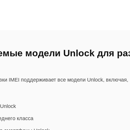
мые модели Unlock для ра
ки IMEI поддерживает все модели Unlock, включая, 
Unlock
еднего класса