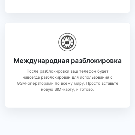
Международная разблокировка
После разблокировки ваш телефон будет
навсегда разблокирован для использования с
GSM-операторами по всему миру. Просто вставьте
новую SIM-карту, и готово.