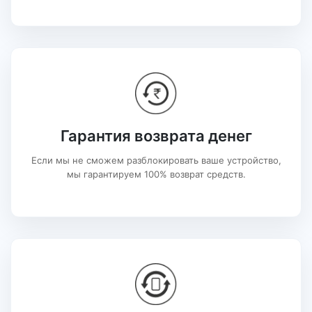
Гарантия возврата денег
Если мы не сможем разблокировать ваше устройство,
мы гарантируем 100% возврат средств.