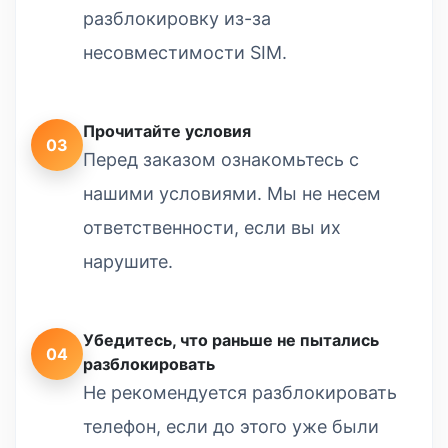
разблокировку из-за
несовместимости SIM.
Прочитайте условия
03
Перед заказом ознакомьтесь с
нашими условиями. Мы не несем
ответственности, если вы их
нарушите.
Убедитесь, что раньше не пытались
04
разблокировать
Не рекомендуется разблокировать
телефон, если до этого уже были