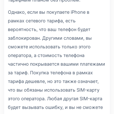
Однако, если вы покупаете iPhone в
рамках сетевого тарифа, есть
вероятность, что ваш телефон будет
заблокирован. Другими словами, вы
сможете использовать только этого
оператора, а стоимость телефона
частично покрывается вашими платежами
за тариф. Покупка телефона в рамках
тарифа дешевле, но это также означает,
что вы обязаны использовать SIM-карту
этого оператора. Любая другая SIM-карта
будет вызывать ошибку, и вы не сможете