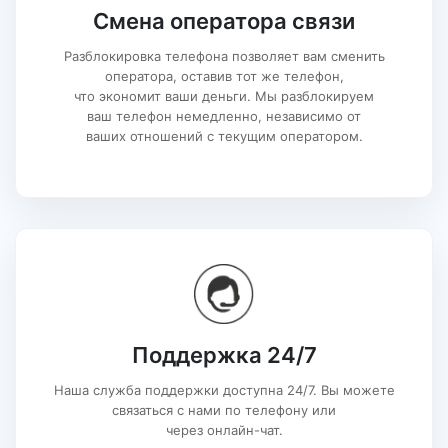
Смена оператора связи
Разблокировка телефона позволяет вам сменить
оператора, оставив тот же телефон,
что экономит ваши деньги. Мы разблокируем
ваш телефон немедленно, независимо от
ваших отношений с текущим оператором.
Поддержка 24/7
Наша служба поддержки доступна 24/7. Вы можете
связаться с нами по телефону или
через онлайн-чат.