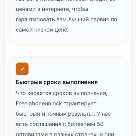
ценами в интернете, чтобы
гарантировать вам лучший сервис по
самой низкой цене.
✓
Быстрые сроки выполнения
Что касается сроков выполнения,
Freeiphoneunlock гарантирует
быстрый и точный результат. У нас
есть соглашения с более чем 50
оптовиками в разных странах, и они