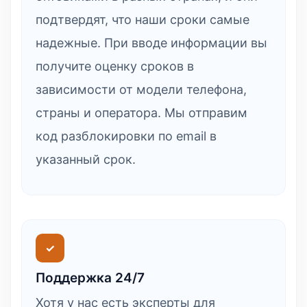
подтвердят, что наши сроки самые
надежные. При вводе информации вы
получите оценку сроков в
зависимости от модели телефона,
страны и оператора. Мы отправим
код разблокировки по email в
указанный срок.
✓
Поддержка 24/7
Хотя у нас есть эксперты для