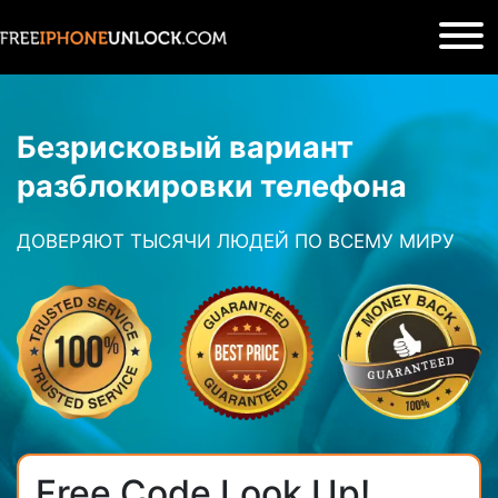
Безрисковый
вариант
разблокировки телефона
ДОВЕРЯЮТ ТЫСЯЧИ ЛЮДЕЙ ПО ВСЕМУ МИРУ
Free Code Look Up!