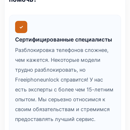
✓
Сертифицированные специалисты
Разблокировка телефонов сложнее,
чем кажется. Некоторые модели
трудно разблокировать, но
Freeiphoneunlock справится! У нас
есть эксперты с более чем 15-летним
опытом. Мы серьезно относимся к
своим обязательствам и стремимся
предоставлять лучший сервис.