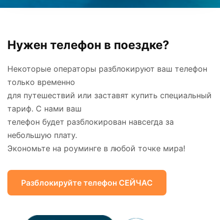
Нужен телефон в поездке?
Некоторые операторы разблокируют ваш телефон
только временно
для путешествий или заставят купить специальный
тариф. С нами ваш
телефон будет разблокирован навсегда за
небольшую плату.
Экономьте на роуминге в любой точке мира!
Разблокируйте телефон СЕЙЧАС