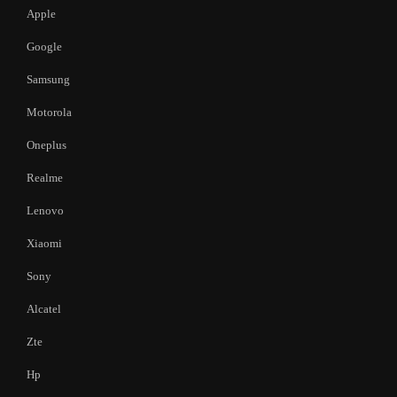
Apple
Google
Samsung
Motorola
Oneplus
Realme
Lenovo
Xiaomi
Sony
Alcatel
Zte
Hp