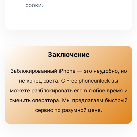
сроки.
Заключение
Заблокированный iPhone — это неудобно, но
не конец света. С Freeiphoneunlock вы
можете разблокировать его в любое время и
сменить оператора. Мы предлагаем быстрый
сервис по разумной цене.