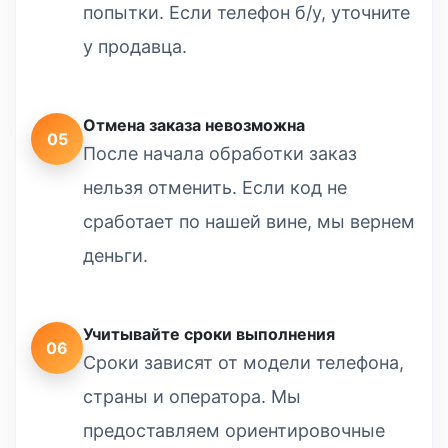
попытки. Если телефон б/у, уточните
у продавца.
Отмена заказа невозможна
05
После начала обработки заказ
нельзя отменить. Если код не
сработает по нашей вине, мы вернем
деньги.
Учитывайте сроки выполнения
06
Сроки зависят от модели телефона,
страны и оператора. Мы
предоставляем ориентировочные