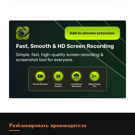
Разблокировать производителя