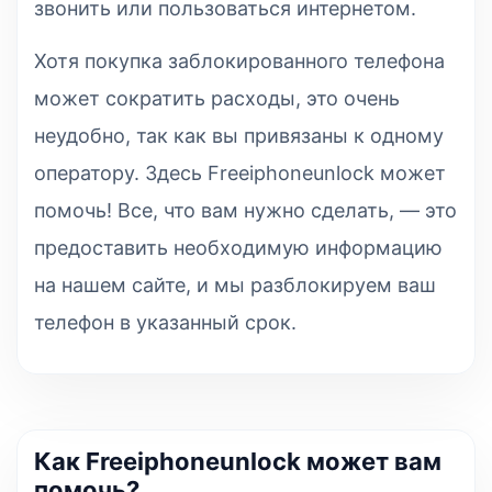
звонить или пользоваться интернетом.
Хотя покупка заблокированного телефона
может сократить расходы, это очень
неудобно, так как вы привязаны к одному
оператору. Здесь Freeiphoneunlock может
помочь! Все, что вам нужно сделать, — это
предоставить необходимую информацию
на нашем сайте, и мы разблокируем ваш
телефон в указанный срок.
Как Freeiphoneunlock может вам
помочь?