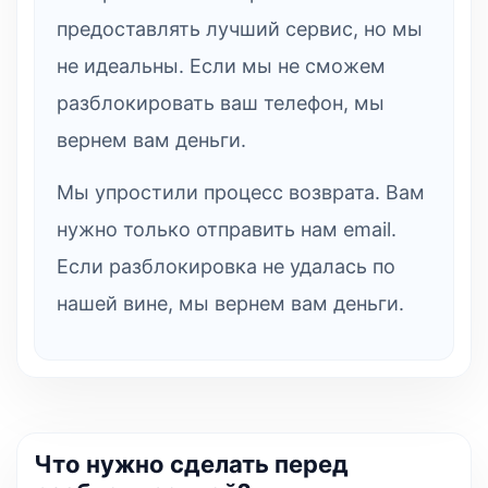
предоставлять лучший сервис, но мы
не идеальны. Если мы не сможем
разблокировать ваш телефон, мы
вернем вам деньги.
Мы упростили процесс возврата. Вам
нужно только отправить нам email.
Если разблокировка не удалась по
нашей вине, мы вернем вам деньги.
Что нужно сделать перед