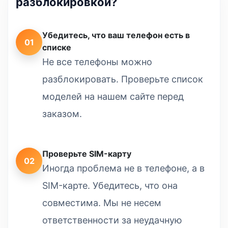
разблокировкой?
Убедитесь, что ваш телефон есть в
01
списке
Не все телефоны можно
разблокировать. Проверьте список
моделей на нашем сайте перед
заказом.
Проверьте SIM-карту
02
Иногда проблема не в телефоне, а в
SIM-карте. Убедитесь, что она
совместима. Мы не несем
ответственности за неудачную