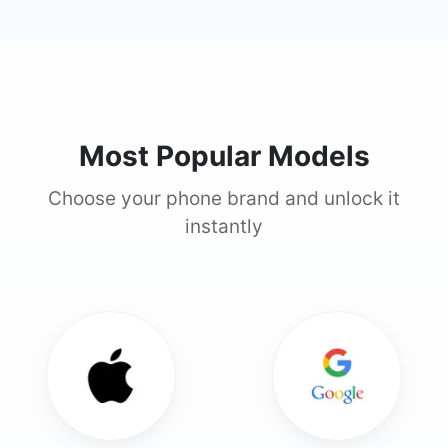
Most Popular Models
Choose your phone brand and unlock it
instantly