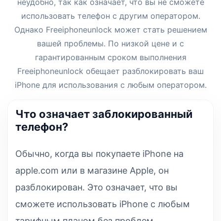
неудобно, так как означает, что вы не сможете
использовать телефон с другим оператором.
Однако Freeiphoneunlock может стать решением
вашей проблемы. По низкой цене и с
гарантированным сроком выполнения
Freeiphoneunlock обещает разблокировать ваш
iPhone для использования с любым оператором.
Что означает заблокированный
телефон?
Обычно, когда вы покупаете iPhone на
apple.com или в магазине Apple, он
разблокирован. Это означает, что вы
сможете использовать iPhone с любым
тарифным планом без проблем.