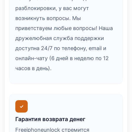
разблокировки, у вас могут
возникнуть вопросы. Мы
приветствуем любые вопросы! Наша
дружелюбная служба поддержки
доступна 24/7 по телефону, email и
онлайн-чату (6 дней в неделю по 12
часов в день).
✓
Гарантия возврата денег
Freeiphoneunlock стремится