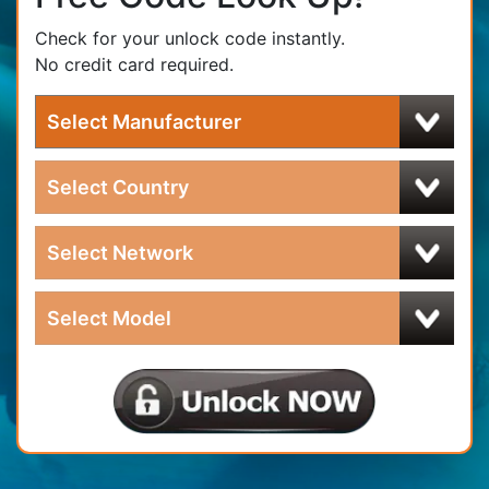
Check for your unlock code instantly.
No credit card required.