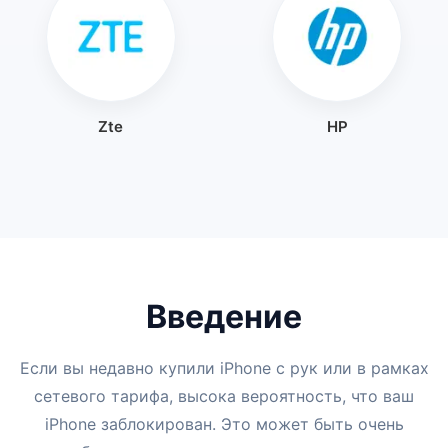
Zte
HP
Введение
Если вы недавно купили iPhone с рук или в рамках
сетевого тарифа, высока вероятность, что ваш
iPhone заблокирован. Это может быть очень