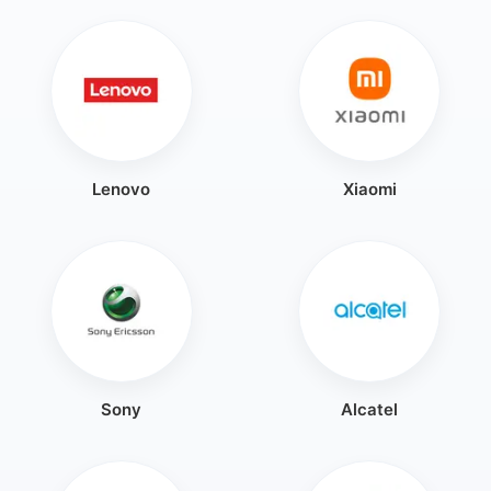
Lenovo
Xiaomi
Sony
Alcatel