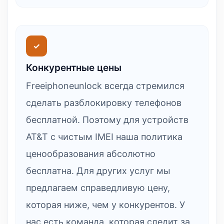
✓
Конкурентные цены
Freeiphoneunlock всегда стремился
сделать разблокировку телефонов
бесплатной. Поэтому для устройств
AT&T с чистым IMEI наша политика
ценообразования абсолютно
бесплатна. Для других услуг мы
предлагаем справедливую цену,
которая ниже, чем у конкурентов. У
нас есть команда, которая следит за