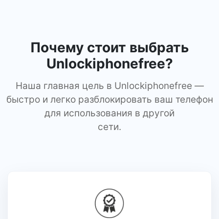
Почему стоит выбрать
Unlockiphonefree?
Наша главная цель в Unlockiphonefree —
быстро и легко разблокировать ваш телефон
для использования в другой
сети.