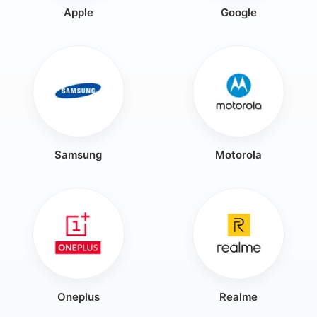
Apple
Google
Samsung
Motorola
Oneplus
Realme