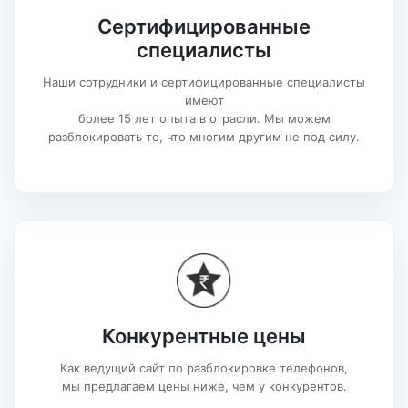
Сертифицированные
специалисты
Наши сотрудники и сертифицированные специалисты
имеют
более 15 лет опыта в отрасли. Мы можем
разблокировать то, что многим другим не под силу.
Конкурентные цены
Как ведущий сайт по разблокировке телефонов,
мы предлагаем цены ниже, чем у конкурентов.