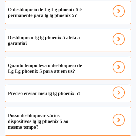
O desbloqueio de Lg Lg phoenix 5 é
permanente para lg lg phoenix 5?
Desbloquear lg lg phoenix 5 afeta a
garantia?
Quanto tempo leva o desbloqueio de
Lg Lg phoenix 5 para att em us?
Preciso enviar meu lg lg phoenix 5?
Posso desbloquear vários
dispositivos lg lg phoenix 5 ao
mesmo tempo?