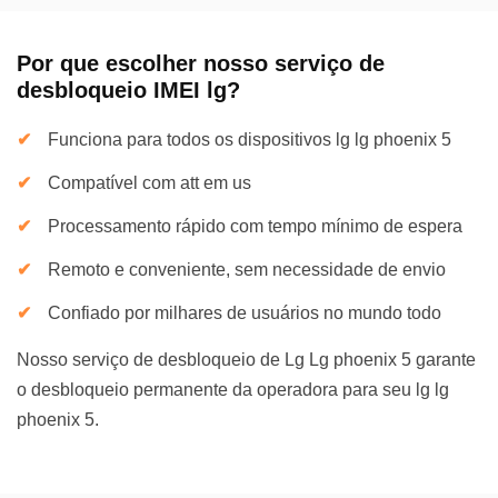
Por que escolher nosso serviço de
desbloqueio IMEI lg?
Funciona para todos os dispositivos lg lg phoenix 5
Compatível com att em us
Processamento rápido com tempo mínimo de espera
Remoto e conveniente, sem necessidade de envio
Confiado por milhares de usuários no mundo todo
Nosso serviço de desbloqueio de Lg Lg phoenix 5 garante
o desbloqueio permanente da operadora para seu lg lg
phoenix 5.