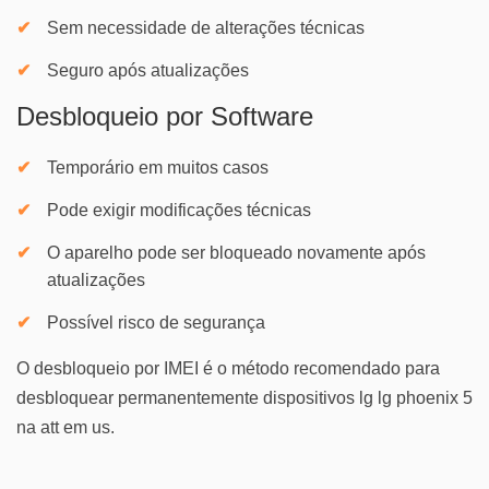
Sem necessidade de alterações técnicas
Seguro após atualizações
Desbloqueio por Software
Temporário em muitos casos
Pode exigir modificações técnicas
O aparelho pode ser bloqueado novamente após
atualizações
Possível risco de segurança
O desbloqueio por IMEI é o método recomendado para
desbloquear permanentemente dispositivos lg lg phoenix 5
na att em us.