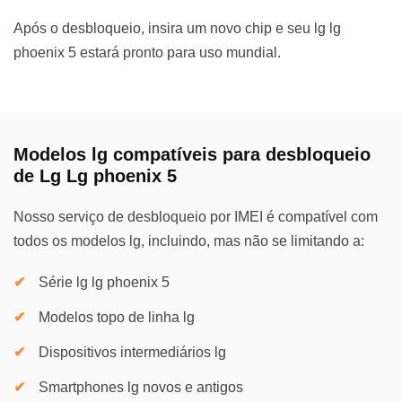
Após o desbloqueio, insira um novo chip e seu lg lg
phoenix 5 estará pronto para uso mundial.
Modelos lg compatíveis para desbloqueio
de Lg Lg phoenix 5
Nosso serviço de desbloqueio por IMEI é compatível com
todos os modelos lg, incluindo, mas não se limitando a:
Série lg lg phoenix 5
Modelos topo de linha lg
Dispositivos intermediários lg
Smartphones lg novos e antigos