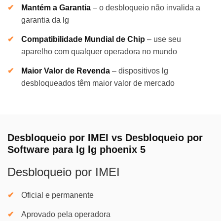
Mantém a Garantia
–
o desbloqueio não invalida a
garantia da lg
Compatibilidade Mundial de Chip
–
use seu
aparelho com qualquer operadora no mundo
Maior Valor de Revenda
–
dispositivos lg
desbloqueados têm maior valor de mercado
Desbloqueio por IMEI vs Desbloqueio por
Software para lg lg phoenix 5
Desbloqueio por IMEI
Oficial e permanente
Aprovado pela operadora