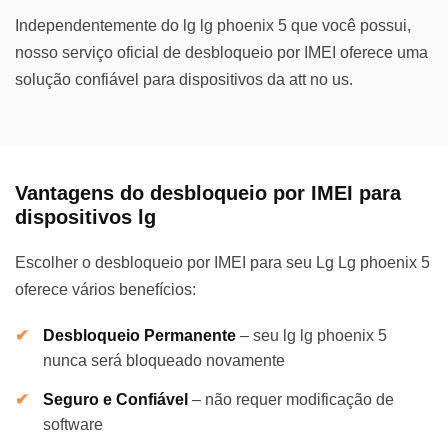
Independentemente do lg lg phoenix 5 que você possui,
nosso serviço oficial de desbloqueio por IMEI oferece uma
solução confiável para dispositivos da att no us.
Vantagens do desbloqueio por IMEI para
dispositivos lg
Escolher o desbloqueio por IMEI para seu Lg Lg phoenix 5
oferece vários benefícios:
Desbloqueio Permanente
–
seu lg lg phoenix 5
nunca será bloqueado novamente
Seguro e Confiável
–
não requer modificação de
software