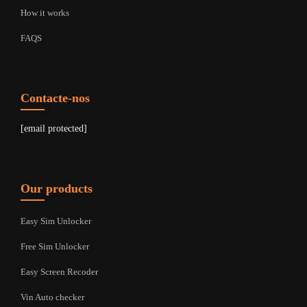
How it works
FAQS
Contacte-nos
[email protected]
Our products
Easy Sim Unlocker
Free Sim Unlocker
Easy Screen Recoder
Vin Auto checker