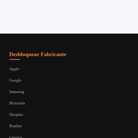
Desbloquear Fabricante
Apple
Google
Samsung
Motorola
Oneplus
Realme
Lenovo