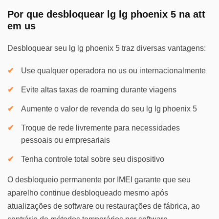
Por que desbloquear lg lg phoenix 5 na att
em us
Desbloquear seu lg lg phoenix 5 traz diversas vantagens:
Use qualquer operadora no us ou internacionalmente
Evite altas taxas de roaming durante viagens
Aumente o valor de revenda do seu lg lg phoenix 5
Troque de rede livremente para necessidades
pessoais ou empresariais
Tenha controle total sobre seu dispositivo
O desbloqueio permanente por IMEI garante que seu
aparelho continue desbloqueado mesmo após
atualizações de software ou restaurações de fábrica, ao