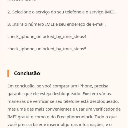
2. Selecione o serviço do seu telefone e o serviço IMEI.
3. Insira o número IMEI e seu endereço de e-mail.
check_iphone_unlocked_by_imei_steps4
check_iphone_unlocked_by_imei_steps5
Conclusão
Em conclusão, se você comprar um iPhone, precisa
garantir que ele esteja desbloqueado. Existem várias
maneiras de verificar se seu telefone está desbloqueado,
mas uma das mais convenientes é usar um verificador de
IMEI gratuito como o do Freeiphoneunlock. Tudo o que
você precisa fazer é inserir algumas informações, e o