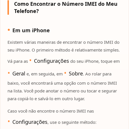
Como Encontrar o Número IMEI do Meu
Telefone?
Em um iPhone
Existem várias maneiras de encontrar o número IMEI do
seu iPhone. O primeiro método é relativamente simples.
Configurações
Vá para as
do seu iPhone, toque em
Geral
Sobre
e, em seguida, em
. Ao rolar para
baixo, você encontrará uma opção com o número IMEI
na lista. Você pode anotar o número ou tocar e segurar
para copiá-lo e salvá-lo em outro lugar.
Caso você não encontre o número IMEI nas
Configurações
, use o seguinte método: