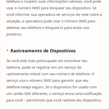
telefone e roubem suas informações valiosas, você pode
usar o número IMEI para bloquear seu dispositivo. Se
você informar sua operadora de serviços de rede sobre a
situação, a operadora pode usar o número IMEI para
detectar seu telefone e bloqueá-lo para evitar uso
posterior.
Rastreamento de Dispositivos
Se você está mais preocupado em encontrar seu
telefone, pode se registrar em um serviço de
rastreamento móvel com seu número de telefone. O
serviço usa o número IMEI para garantir que seu
telefone esteja seguro. Se o dispositivo for usado com
um cartão SIM diferente, o serviço envia uma notificação
para você – permitindo que você rastreie seu dispositivo.