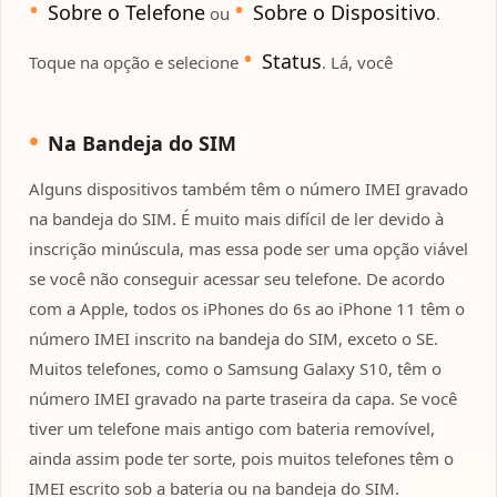
Sobre o Telefone
Sobre o Dispositivo
ou
.
Status
Toque na opção e selecione
. Lá, você
Na Bandeja do SIM
Alguns dispositivos também têm o número IMEI gravado
na bandeja do SIM. É muito mais difícil de ler devido à
inscrição minúscula, mas essa pode ser uma opção viável
se você não conseguir acessar seu telefone. De acordo
com a Apple, todos os iPhones do 6s ao iPhone 11 têm o
número IMEI inscrito na bandeja do SIM, exceto o SE.
Muitos telefones, como o Samsung Galaxy S10, têm o
número IMEI gravado na parte traseira da capa. Se você
tiver um telefone mais antigo com bateria removível,
ainda assim pode ter sorte, pois muitos telefones têm o
IMEI escrito sob a bateria ou na bandeja do SIM.