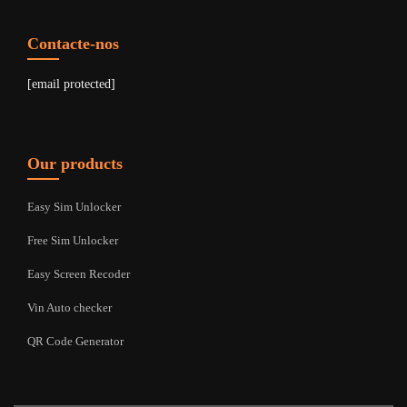
Contacte-nos
[email protected]
Our products
Easy Sim Unlocker
Free Sim Unlocker
Easy Screen Recoder
Vin Auto checker
QR Code Generator