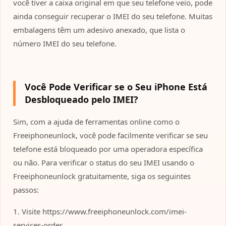
você tiver a caixa original em que seu telefone veio, pode
ainda conseguir recuperar o IMEI do seu telefone. Muitas
embalagens têm um adesivo anexado, que lista o
número IMEI do seu telefone.
Você Pode Verificar se o Seu iPhone Está
Desbloqueado pelo IMEI?
Sim, com a ajuda de ferramentas online como o
Freeiphoneunlock, você pode facilmente verificar se seu
telefone está bloqueado por uma operadora específica
ou não. Para verificar o status do seu IMEI usando o
Freeiphoneunlock gratuitamente, siga os seguintes
passos:
1. Visite https://www.freeiphoneunlock.com/imei-
services-order.