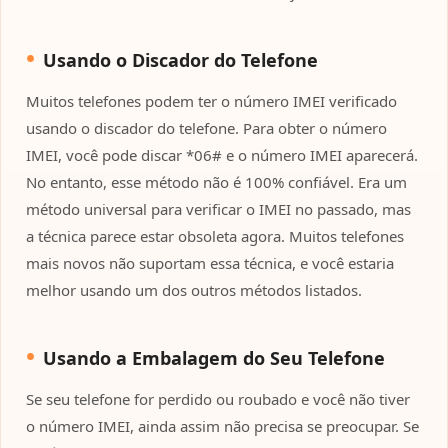
Usando o Discador do Telefone
Muitos telefones podem ter o número IMEI verificado
usando o discador do telefone. Para obter o número
IMEI, você pode discar *06# e o número IMEI aparecerá.
No entanto, esse método não é 100% confiável. Era um
método universal para verificar o IMEI no passado, mas
a técnica parece estar obsoleta agora. Muitos telefones
mais novos não suportam essa técnica, e você estaria
melhor usando um dos outros métodos listados.
Usando a Embalagem do Seu Telefone
Se seu telefone for perdido ou roubado e você não tiver
o número IMEI, ainda assim não precisa se preocupar. Se