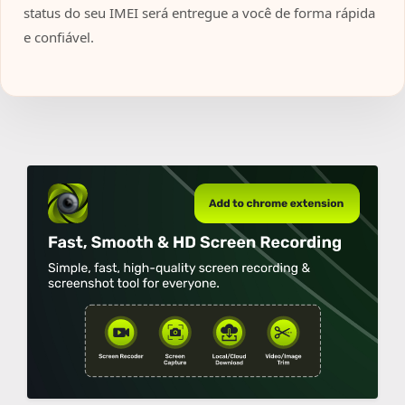
status do seu IMEI será entregue a você de forma rápida
e confiável.