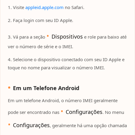
1. Visite
appleid.apple.com
no Safari.
2. Faça login com seu ID Apple.
Dispositivos
3. Vá para a seção
e role para baixo até
ver o número de série e o IMEI.
4. Selecione o dispositivo conectado com seu ID Apple e
toque no nome para visualizar o número IMEI.
Em um Telefone Android
Em um telefone Android, o número IMEI geralmente
Configurações
pode ser encontrado nas
. No menu
Configurações
, geralmente há uma opção chamada