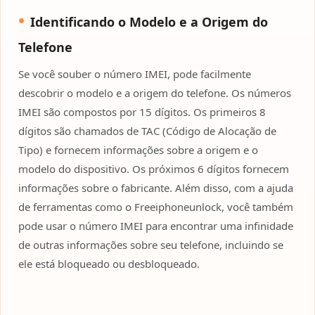
Identificando o Modelo e a Origem do
Telefone
Se você souber o número IMEI, pode facilmente
descobrir o modelo e a origem do telefone. Os números
IMEI são compostos por 15 dígitos. Os primeiros 8
dígitos são chamados de TAC (Código de Alocação de
Tipo) e fornecem informações sobre a origem e o
modelo do dispositivo. Os próximos 6 dígitos fornecem
informações sobre o fabricante. Além disso, com a ajuda
de ferramentas como o Freeiphoneunlock, você também
pode usar o número IMEI para encontrar uma infinidade
de outras informações sobre seu telefone, incluindo se
ele está bloqueado ou desbloqueado.