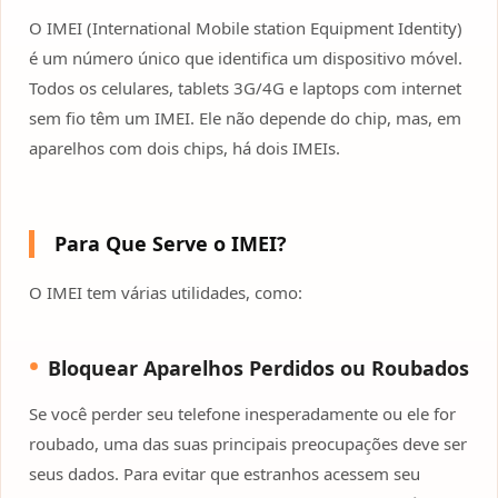
O IMEI (International Mobile station Equipment Identity)
é um número único que identifica um dispositivo móvel.
Todos os celulares, tablets 3G/4G e laptops com internet
sem fio têm um IMEI. Ele não depende do chip, mas, em
aparelhos com dois chips, há dois IMEIs.
Para Que Serve o IMEI?
O IMEI tem várias utilidades, como:
Bloquear Aparelhos Perdidos ou Roubados
Se você perder seu telefone inesperadamente ou ele for
roubado, uma das suas principais preocupações deve ser
seus dados. Para evitar que estranhos acessem seu