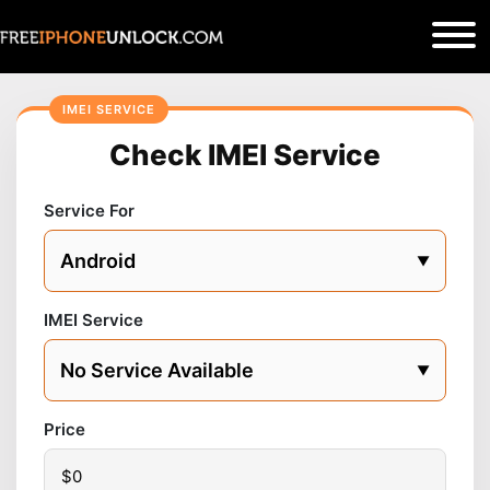
Check IMEI Service
Service For
IMEI Service
Price