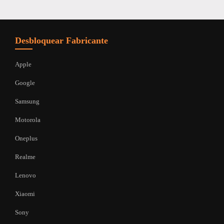
Desbloquear Fabricante
Apple
Google
Samsung
Motorola
Oneplus
Realme
Lenovo
Xiaomi
Sony