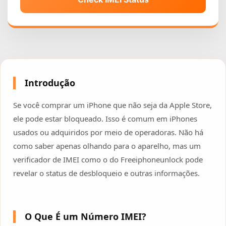
Introdução
Se você comprar um iPhone que não seja da Apple Store,
ele pode estar bloqueado. Isso é comum em iPhones
usados ou adquiridos por meio de operadoras. Não há
como saber apenas olhando para o aparelho, mas um
verificador de IMEI como o do Freeiphoneunlock pode
revelar o status de desbloqueio e outras informações.
O Que É um Número IMEI?