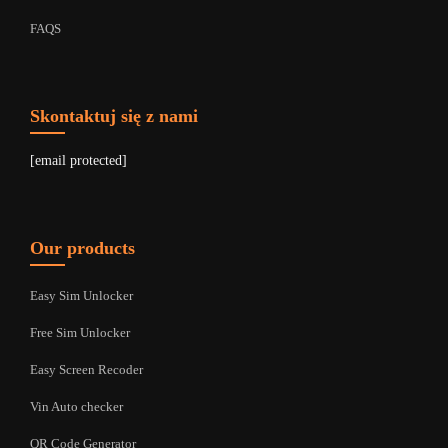
FAQS
Skontaktuj się z nami
[email protected]
Our products
Easy Sim Unlocker
Free Sim Unlocker
Easy Screen Recoder
Vin Auto checker
QR Code Generator