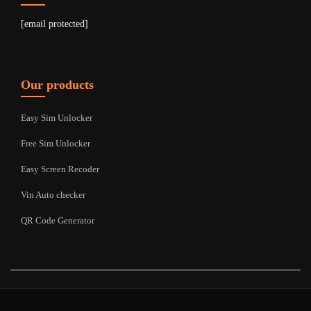
[email protected]
Our products
Easy Sim Unlocker
Free Sim Unlocker
Easy Screen Recoder
Vin Auto checker
QR Code Generator