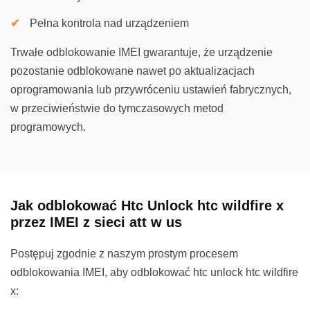
Pełna kontrola nad urządzeniem
Trwałe odblokowanie IMEI gwarantuje, że urządzenie
pozostanie odblokowane nawet po aktualizacjach
oprogramowania lub przywróceniu ustawień fabrycznych,
w przeciwieństwie do tymczasowych metod
programowych.
Jak odblokować Htc Unlock htc wildfire x
przez IMEI z sieci att w us
Postępuj zgodnie z naszym prostym procesem
odblokowania IMEI, aby odblokować htc unlock htc wildfire
x: