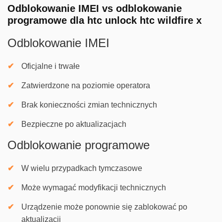
Odblokowanie IMEI vs odblokowanie
programowe dla htc unlock htc wildfire x
Odblokowanie IMEI
Oficjalne i trwałe
Zatwierdzone na poziomie operatora
Brak konieczności zmian technicznych
Bezpieczne po aktualizacjach
Odblokowanie programowe
W wielu przypadkach tymczasowe
Może wymagać modyfikacji technicznych
Urządzenie może ponownie się zablokować po
aktualizacji