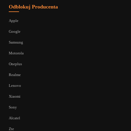
Odblokuj Producenta
Apple
Google
Samsung
Motorola
Oneplus
Realme
Lenovo
Xiaomi
Sony
Alcatel
Zte