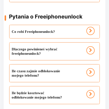
Pytania o Freeiphoneunlock
Co robi Freeiphoneunlock?
Dlaczego powinieneś wybrać
freeiphoneunlock?
Ile czasu zajmie odblokowanie
mojego telefonu?
Ile będzie kosztować
odblokowanie mojego telefonu?