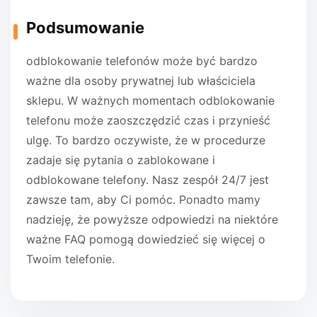
Podsumowanie
odblokowanie telefonów może być bardzo
ważne dla osoby prywatnej lub właściciela
sklepu. W ważnych momentach odblokowanie
telefonu może zaoszczędzić czas i przynieść
ulgę. To bardzo oczywiste, że w procedurze
zadaje się pytania o zablokowane i
odblokowane telefony. Nasz zespół 24/7 jest
zawsze tam, aby Ci pomóc. Ponadto mamy
nadzieję, że powyższe odpowiedzi na niektóre
ważne FAQ pomogą dowiedzieć się więcej o
Twoim telefonie.