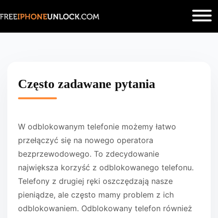
Często zadawane pytania
W odblokowanym telefonie możemy łatwo
przełączyć się na nowego operatora
bezprzewodowego. To zdecydowanie
największa korzyść z odblokowanego telefonu.
Telefony z drugiej ręki oszczędzają nasze
pieniądze, ale często mamy problem z ich
odblokowaniem. Odblokowany telefon również