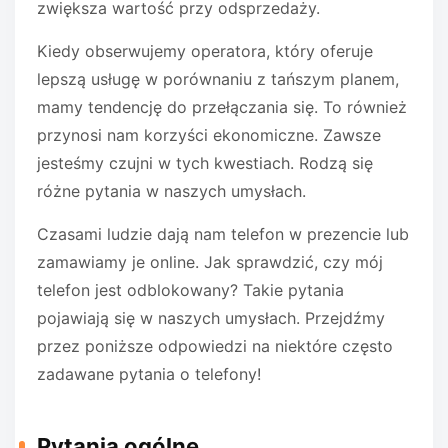
zwiększa wartość przy odsprzedaży.
Kiedy obserwujemy operatora, który oferuje
lepszą usługę w porównaniu z tańszym planem,
mamy tendencję do przełączania się. To również
przynosi nam korzyści ekonomiczne. Zawsze
jesteśmy czujni w tych kwestiach. Rodzą się
różne pytania w naszych umysłach.
Czasami ludzie dają nam telefon w prezencie lub
zamawiamy je online. Jak sprawdzić, czy mój
telefon jest odblokowany? Takie pytania
pojawiają się w naszych umysłach. Przejdźmy
przez poniższe odpowiedzi na niektóre często
zadawane pytania o telefony!
Pytania ogólne