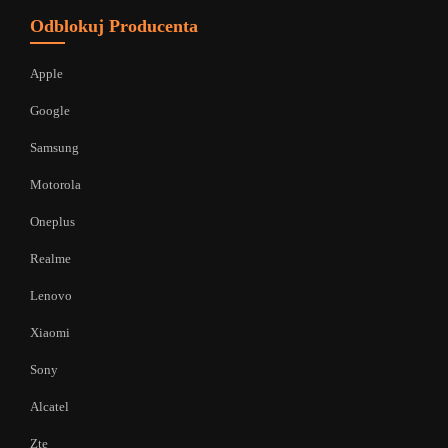
Odblokuj Producenta
Apple
Google
Samsung
Motorola
Oneplus
Realme
Lenovo
Xiaomi
Sony
Alcatel
Zte