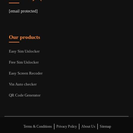
[email protected]
Our products
Easy Sim Unlocker
Free Sim Unlocker
Easy Screen Recoder
Vin Auto checker
QR Code Generator
|
|
|
Terms & Conditions
Privacy Policy
About Us
Sitemap