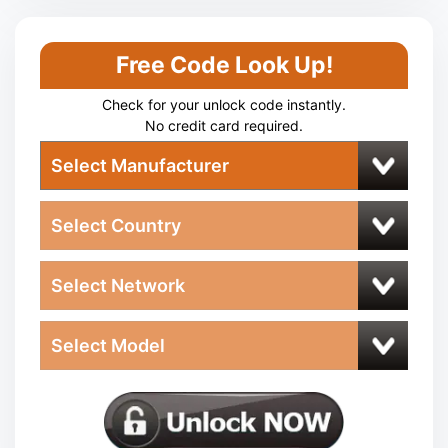
Free Code Look Up!
Check for your unlock code instantly.
No credit card required.