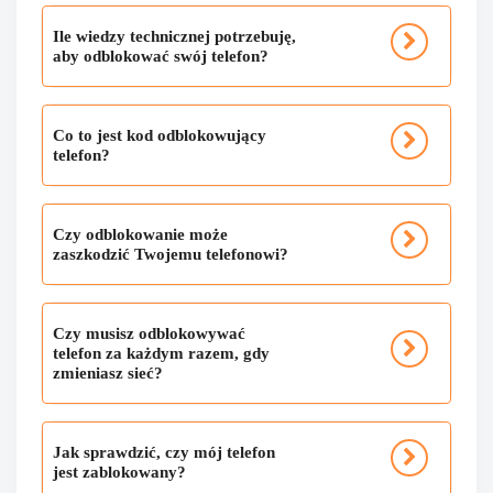
Ile wiedzy technicznej potrzebuję,
aby odblokować swój telefon?
Co to jest kod odblokowujący
telefon?
Czy odblokowanie może
zaszkodzić Twojemu telefonowi?
Czy musisz odblokowywać
telefon za każdym razem, gdy
zmieniasz sieć?
Jak sprawdzić, czy mój telefon
jest zablokowany?