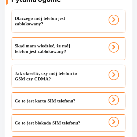
Dlaczego mój telefon jest
zablokowany?
Skąd mam wiedzieć, że mój
telefon jest zablokowany?
Jak określić, czy mój telefon to
GSM czy CDMA?
Co to jest karta SIM telefonu?
Co to jest blokada SIM telefonu?