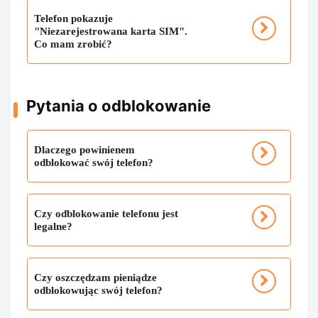
Telefon pokazuje
"Niezarejestrowana karta SIM".
Co mam zrobić?
Pytania o odblokowanie
Dlaczego powinienem
odblokować swój telefon?
Czy odblokowanie telefonu jest
legalne?
Czy oszczędzam pieniądze
odblokowując swój telefon?