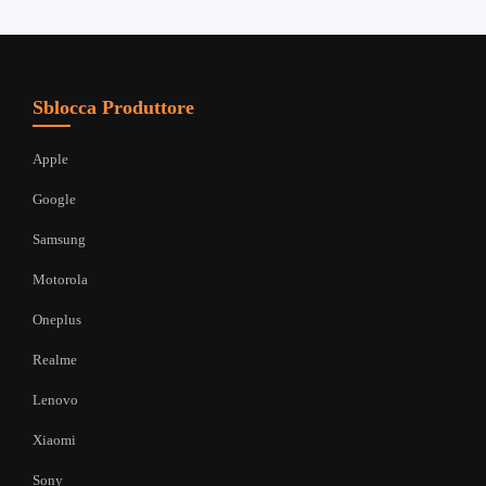
Sblocca Produttore
Apple
Google
Samsung
Motorola
Oneplus
Realme
Lenovo
Xiaomi
Sony