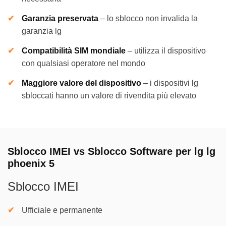
Garanzia preservata
–
lo sblocco non invalida la
garanzia lg
Compatibilità SIM mondiale
–
utilizza il dispositivo
con qualsiasi operatore nel mondo
Maggiore valore del dispositivo
–
i dispositivi lg
sbloccati hanno un valore di rivendita più elevato
Sblocco IMEI vs Sblocco Software per lg lg
phoenix 5
Sblocco IMEI
Ufficiale e permanente