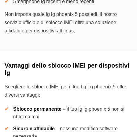
Smartphone lg recenti e meno recenti
Non importa quale lg lg phoenix 5 possiedi, il nostro
servizio ufficiale di sblocco IMEI offre una soluzione
affidabile per dispositivi att in us.
Vantaggi dello sblocco IMEI per dispositivi
lg
Scegliere lo sblocco IMEI per il tuo Lg Lg phoenix 5 offre
diversi vantaggi:
Sblocco permanente
–
il tuo lg lg phoenix 5 non si
riblocca mai
Sicuro e affidabile
–
nessuna modifica software
necessaria