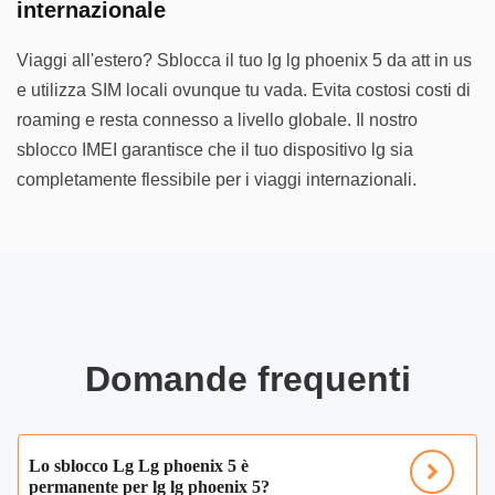
internazionale
Viaggi all'estero? Sblocca il tuo lg lg phoenix 5 da att in us
e utilizza SIM locali ovunque tu vada. Evita costosi costi di
roaming e resta connesso a livello globale. Il nostro
sblocco IMEI garantisce che il tuo dispositivo lg sia
completamente flessibile per i viaggi internazionali.
Domande frequenti
Lo sblocco Lg Lg phoenix 5 è
permanente per lg lg phoenix 5?