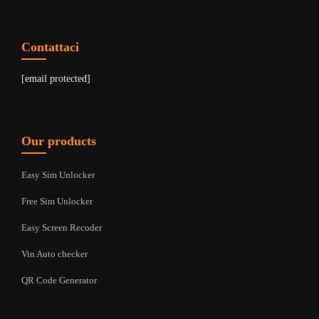
Contattaci
[email protected]
Our products
Easy Sim Unlocker
Free Sim Unlocker
Easy Screen Recoder
Vin Auto checker
QR Code Generator