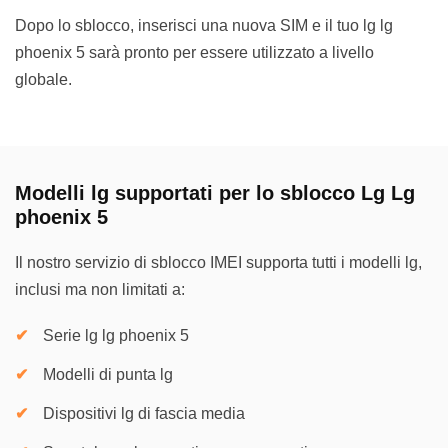
Dopo lo sblocco, inserisci una nuova SIM e il tuo lg lg
phoenix 5 sarà pronto per essere utilizzato a livello
globale.
Modelli lg supportati per lo sblocco Lg Lg
phoenix 5
Il nostro servizio di sblocco IMEI supporta tutti i modelli lg,
inclusi ma non limitati a:
Serie lg lg phoenix 5
Modelli di punta lg
Dispositivi lg di fascia media