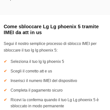
Come sbloccare Lg Lg phoenix 5 tramite
IMEI da att in us
Segui il nostro semplice processo di sblocco IMEI per
sbloccare il tuo lg lg phoenix 5:
Seleziona il tuo lg lg phoenix 5
Scegli il corretto att e us
Inserisci il numero IMEI del dispositivo
Completa il pagamento sicuro
Ricevi la conferma quando il tuo Lg Lg phoenix 5 è
sbloccato in modo permanente