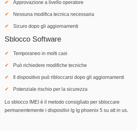
Approvazione a livello operatore
Nessuna modifica tecnica necessaria
Sicuro dopo gli aggiornamenti
Sblocco Software
Temporaneo in molti casi
Può richiedere modifiche tecniche
Il dispositivo può ribloccarsi dopo gli aggiornamenti
Potenziale rischio per la sicurezza
Lo sblocco IMEI è il metodo consigliato per sbloccare
permanentemente i dispositivi lg lg phoenix 5 su att in us.