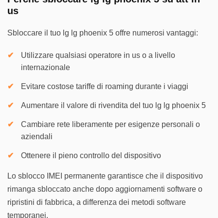
us
Sbloccare il tuo lg lg phoenix 5 offre numerosi vantaggi:
Utilizzare qualsiasi operatore in us o a livello
internazionale
Evitare costose tariffe di roaming durante i viaggi
Aumentare il valore di rivendita del tuo lg lg phoenix 5
Cambiare rete liberamente per esigenze personali o
aziendali
Ottenere il pieno controllo del dispositivo
Lo sblocco IMEI permanente garantisce che il dispositivo
rimanga sbloccato anche dopo aggiornamenti software o
ripristini di fabbrica, a differenza dei metodi software
temporanei.