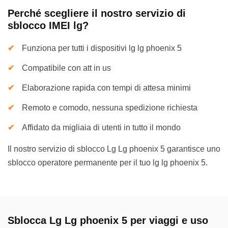
Perché scegliere il nostro servizio di
sblocco IMEI lg?
Funziona per tutti i dispositivi lg lg phoenix 5
Compatibile con att in us
Elaborazione rapida con tempi di attesa minimi
Remoto e comodo, nessuna spedizione richiesta
Affidato da migliaia di utenti in tutto il mondo
Il nostro servizio di sblocco Lg Lg phoenix 5 garantisce uno
sblocco operatore permanente per il tuo lg lg phoenix 5.
Sblocca Lg Lg phoenix 5 per viaggi e uso