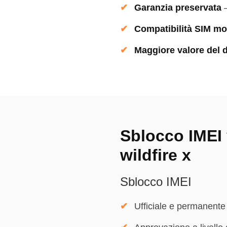
Garanzia preservata
Compatibilità SIM mo
Maggiore valore del d
Sblocco IMEI 
wildfire x
Sblocco IMEI
Ufficiale e permanente