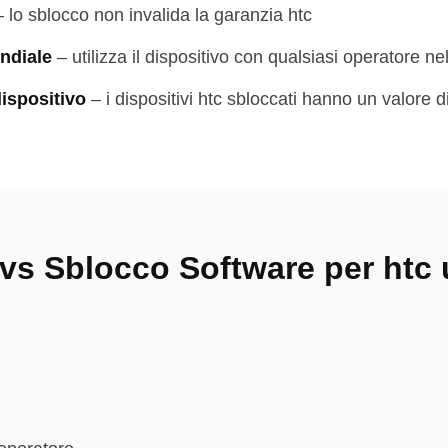
–
lo sblocco non invalida la garanzia htc
ndiale
–
utilizza il dispositivo con qualsiasi operatore n
ispositivo
–
i dispositivi htc sbloccati hanno un valore d
vs Sblocco Software per htc 