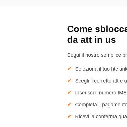
Come sbloccar
da att in us
Segui il nostro semplice pr
Seleziona il tuo htc unl
Scegli il corretto att e 
Inserisci il numero IMEI
Completa il pagamento
Ricevi la conferma qua