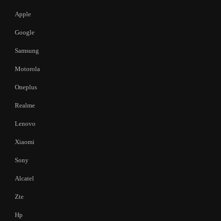
Apple
Google
Samsung
Motorola
Oneplus
Realme
Lenovo
Xiaomi
Sony
Alcatel
Zte
Hp