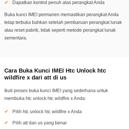
Dapatkan kontrol penuh atas perangkat Anda
Buka kunci IMEI permanen memastikan perangkat Anda
tetap terbuka bahkan setelah pembaruan perangkat lunak
atau reset pabrik, tidak seperti metode perangkat lunak
sementara.
Cara Buka Kunci IMEI Htc Unlock htc
wildfire x dari att di us
Ikuti proses buka kunci IMEI yang sederhana untuk
membuka htc unlock htc wildfire x Anda:
Pilih htc unlock htc wildfire x Anda
Pilih att dan us yang benar