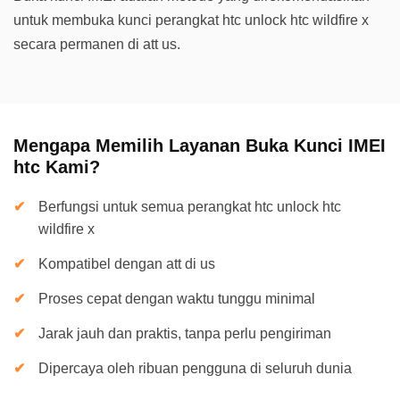
untuk membuka kunci perangkat htc unlock htc wildfire x
secara permanen di att us.
Mengapa Memilih Layanan Buka Kunci IMEI
htc Kami?
Berfungsi untuk semua perangkat htc unlock htc
wildfire x
Kompatibel dengan att di us
Proses cepat dengan waktu tunggu minimal
Jarak jauh dan praktis, tanpa perlu pengiriman
Dipercaya oleh ribuan pengguna di seluruh dunia