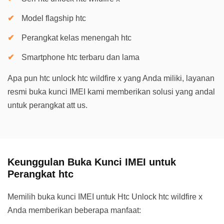
Model flagship htc
Perangkat kelas menengah htc
Smartphone htc terbaru dan lama
Apa pun htc unlock htc wildfire x yang Anda miliki, layanan
resmi buka kunci IMEI kami memberikan solusi yang andal
untuk perangkat att us.
Keunggulan Buka Kunci IMEI untuk
Perangkat htc
Memilih buka kunci IMEI untuk Htc Unlock htc wildfire x
Anda memberikan beberapa manfaat: