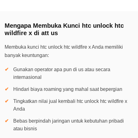
Mengapa Membuka Kunci htc unlock htc
wildfire x di att us
Membuka kunci htc unlock htc wildfire x Anda memiliki
banyak keuntungan:
Gunakan operator apa pun di us atau secara
internasional
Hindari biaya roaming yang mahal saat bepergian
Tingkatkan nilai jual kembali htc unlock htc wildfire x
Anda
Bebas berpindah jaringan untuk kebutuhan pribadi
atau bisnis