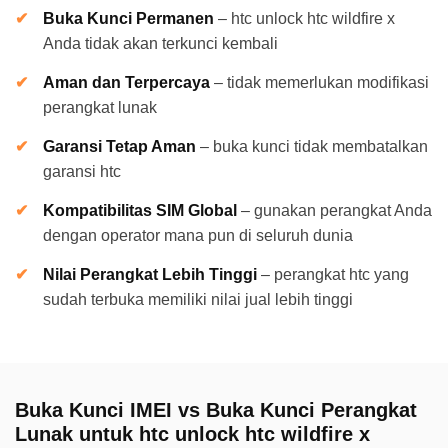
Buka Kunci Permanen
–
htc unlock htc wildfire x
Anda tidak akan terkunci kembali
Aman dan Terpercaya
–
tidak memerlukan modifikasi
perangkat lunak
Garansi Tetap Aman
–
buka kunci tidak membatalkan
garansi htc
Kompatibilitas SIM Global
–
gunakan perangkat Anda
dengan operator mana pun di seluruh dunia
Nilai Perangkat Lebih Tinggi
–
perangkat htc yang
sudah terbuka memiliki nilai jual lebih tinggi
Buka Kunci IMEI vs Buka Kunci Perangkat
Lunak untuk htc unlock htc wildfire x