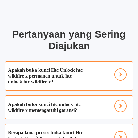
Pertanyaan yang Sering
Diajukan
Apakah buka kunci Htc Unlock htc
wildfire x permanen untuk htc
unlock htc wildfire x?
Apakah buka kunci htc unlock htc
wildfire x memengaruhi garansi?
Berapa lama proses buka kunci Htc