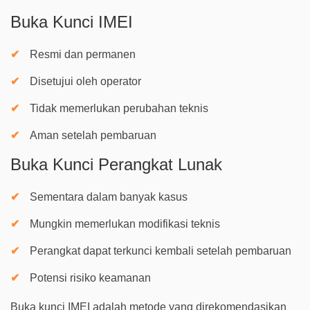
Buka Kunci IMEI
Resmi dan permanen
Disetujui oleh operator
Tidak memerlukan perubahan teknis
Aman setelah pembaruan
Buka Kunci Perangkat Lunak
Sementara dalam banyak kasus
Mungkin memerlukan modifikasi teknis
Perangkat dapat terkunci kembali setelah pembaruan
Potensi risiko keamanan
Buka kunci IMEI adalah metode yang direkomendasikan