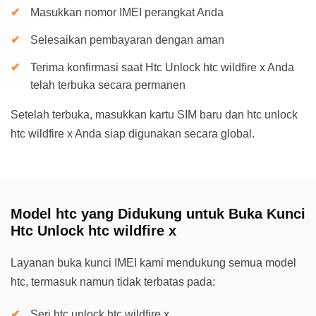
Masukkan nomor IMEI perangkat Anda
Selesaikan pembayaran dengan aman
Terima konfirmasi saat Htc Unlock htc wildfire x Anda
telah terbuka secara permanen
Setelah terbuka, masukkan kartu SIM baru dan htc unlock
htc wildfire x Anda siap digunakan secara global.
Model htc yang Didukung untuk Buka Kunci
Htc Unlock htc wildfire x
Layanan buka kunci IMEI kami mendukung semua model
htc, termasuk namun tidak terbatas pada:
Seri htc unlock htc wildfire x