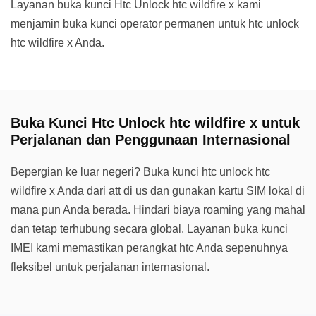
Layanan buka kunci Htc Unlock htc wildfire x kami
menjamin buka kunci operator permanen untuk htc unlock
htc wildfire x Anda.
Buka Kunci Htc Unlock htc wildfire x untuk
Perjalanan dan Penggunaan Internasional
Bepergian ke luar negeri? Buka kunci htc unlock htc
wildfire x Anda dari att di us dan gunakan kartu SIM lokal di
mana pun Anda berada. Hindari biaya roaming yang mahal
dan tetap terhubung secara global. Layanan buka kunci
IMEI kami memastikan perangkat htc Anda sepenuhnya
fleksibel untuk perjalanan internasional.