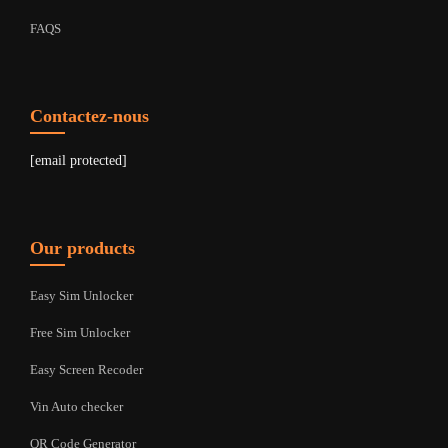
FAQS
Contactez-nous
[email protected]
Our products
Easy Sim Unlocker
Free Sim Unlocker
Easy Screen Recoder
Vin Auto checker
QR Code Generator