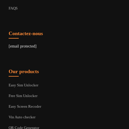
FAQS
Contactez-nous
[email protected]
Our products
Easy Sim Unlocker
Free Sim Unlocker
Easy Screen Recoder
Vin Auto checker
QR Code Generator