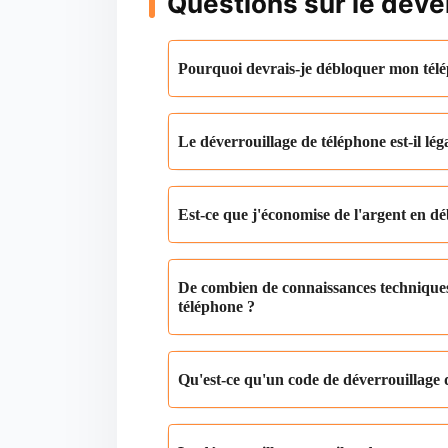
Questions sur le déve
Pourquoi devrais-je débloquer mon tél
Le déverrouillage de téléphone est-il lég
Est-ce que j'économise de l'argent en 
De combien de connaissances technique
téléphone ?
Qu'est-ce qu'un code de déverrouillage 