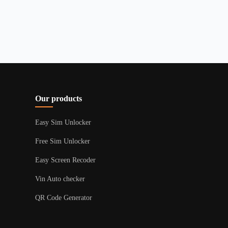
Our products
Easy Sim Unlocker
Free Sim Unlocker
Easy Screen Recoder
Vin Auto checker
QR Code Generator