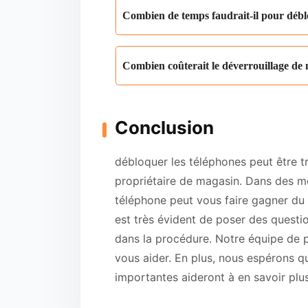
Combien de temps faudrait-il pour déb
Combien coûterait le déverrouillage de
Conclusion
débloquer les téléphones peut être t
propriétaire de magasin. Dans des 
téléphone peut vous faire gagner du
est très évident de poser des questio
dans la procédure. Notre équipe de p
vous aider. En plus, nous espérons q
importantes aideront à en savoir plu