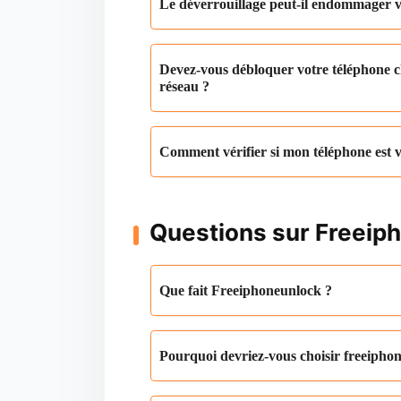
Le déverrouillage peut-il endommager v
Devez-vous débloquer votre téléphone c
réseau ?
Comment vérifier si mon téléphone est v
Questions sur Freeip
Que fait Freeiphoneunlock ?
Pourquoi devriez-vous choisir freeipho