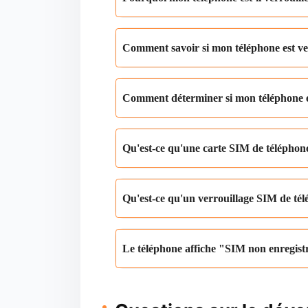
Comment savoir si mon téléphone est ver
Comment déterminer si mon téléphon
Qu'est-ce qu'une carte SIM de téléphon
Qu'est-ce qu'un verrouillage SIM de té
Le téléphone affiche "SIM non enregistr