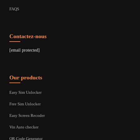
FAQS
Contactez-nous
[email protected]
Our products
Easy Sim Unlocker
Free Sim Unlocker
Easy Screen Recoder
Vin Auto checker
QR Code Generator