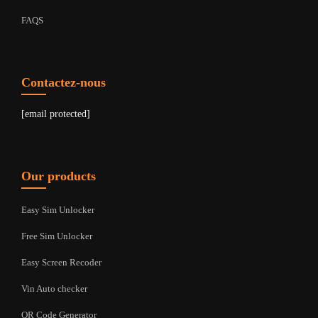
FAQS
Contactez-nous
[email protected]
Our products
Easy Sim Unlocker
Free Sim Unlocker
Easy Screen Recoder
Vin Auto checker
QR Code Generator