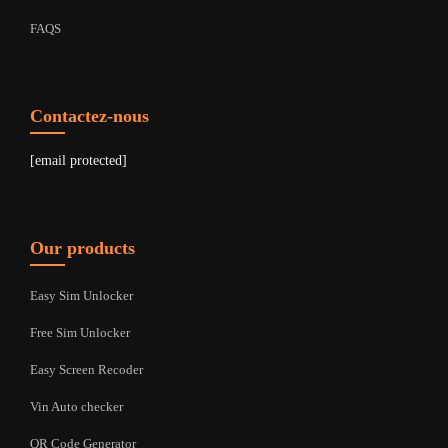
FAQS
Contactez-nous
[email protected]
Our products
Easy Sim Unlocker
Free Sim Unlocker
Easy Screen Recoder
Vin Auto checker
QR Code Generator