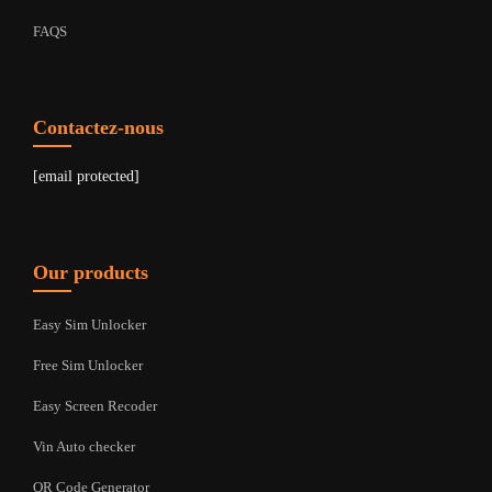
FAQS
Contactez-nous
[email protected]
Our products
Easy Sim Unlocker
Free Sim Unlocker
Easy Screen Recoder
Vin Auto checker
QR Code Generator