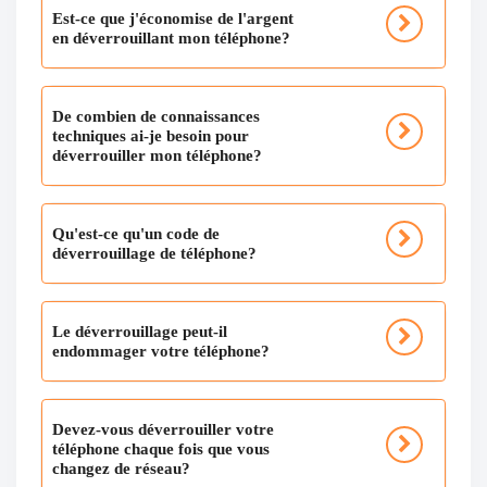
Est-ce que j'économise de l'argent
en déverrouillant mon téléphone?
De combien de connaissances
techniques ai-je besoin pour
déverrouiller mon téléphone?
Qu'est-ce qu'un code de
déverrouillage de téléphone?
Le déverrouillage peut-il
endommager votre téléphone?
Devez-vous déverrouiller votre
téléphone chaque fois que vous
changez de réseau?