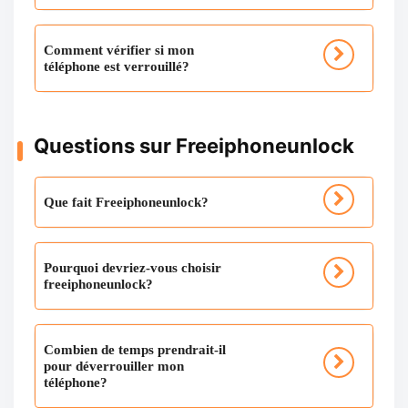
Comment vérifier si mon
téléphone est verrouillé?
Questions sur Freeiphoneunlock
Que fait Freeiphoneunlock?
Pourquoi devriez-vous choisir
freeiphoneunlock?
Combien de temps prendrait-il
pour déverrouiller mon
téléphone?