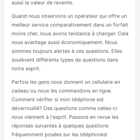
aussi la valeur de revente.
Quand nous observons un opérateur qui offre un
meilleur service comparativement dans un forfait
moins cher, nous avons tendance à changer. Cela
nous avantage aussi économiquement. Nous
sommes toujours alertes à ces questions. Elles
soulèvent différents types de questions dans
notre esprit.
Parfois les gens nous donnent un cellulaire en
cadeau ou nous les commandons en ligne.
Comment vérifier si mon téléphone est
déverrouillé? Des questions comme celles-ci
nous viennent à l'esprit. Passons en revue les
réponses suivantes à quelques questions
fréquemment posées sur les téléphones!