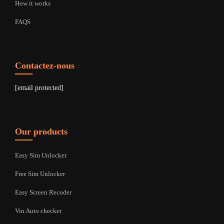
How it works
FAQS
Contactez-nous
[email protected]
Our products
Easy Sim Unlocker
Free Sim Unlocker
Easy Screen Recoder
Vin Auto checker