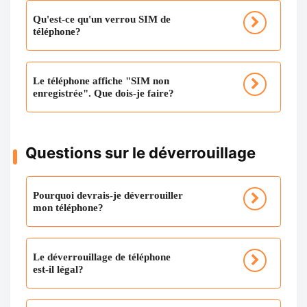
Qu'est-ce qu'un verrou SIM de
téléphone?
Le téléphone affiche "SIM non
enregistrée". Que dois-je faire?
Questions sur le déverrouillage
Pourquoi devrais-je déverrouiller
mon téléphone?
Le déverrouillage de téléphone
est-il légal?