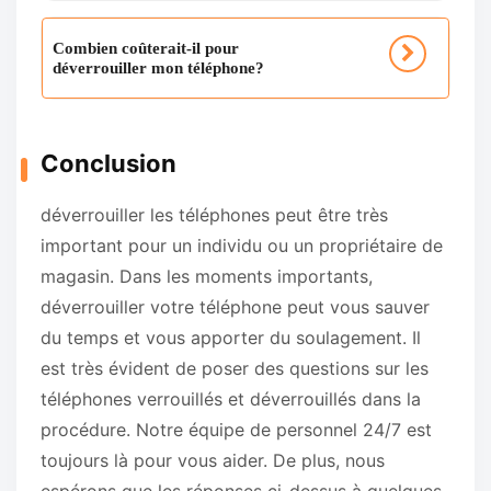
Combien coûterait-il pour
déverrouiller mon téléphone?
Conclusion
déverrouiller les téléphones peut être très
important pour un individu ou un propriétaire de
magasin. Dans les moments importants,
déverrouiller votre téléphone peut vous sauver
du temps et vous apporter du soulagement. Il
est très évident de poser des questions sur les
téléphones verrouillés et déverrouillés dans la
procédure. Notre équipe de personnel 24/7 est
toujours là pour vous aider. De plus, nous