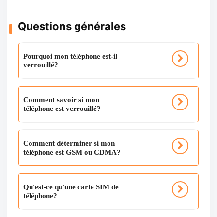
Questions générales
Pourquoi mon téléphone est-il
verrouillé?
Comment savoir si mon
téléphone est verrouillé?
Comment déterminer si mon
téléphone est GSM ou CDMA?
Qu'est-ce qu'une carte SIM de
téléphone?