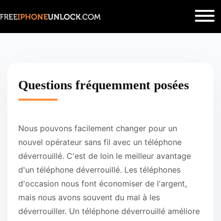
Questions fréquemment posées
Nous pouvons facilement changer pour un
nouvel opérateur sans fil avec un téléphone
déverrouillé. C'est de loin le meilleur avantage
d'un téléphone déverrouillé. Les téléphones
d'occasion nous font économiser de l'argent,
mais nous avons souvent du mal à les
déverrouiller. Un téléphone déverrouillé améliore