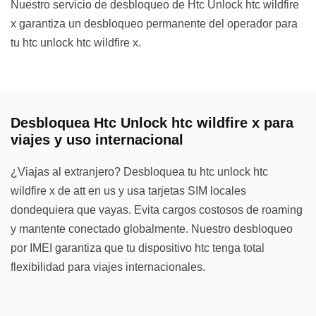
Nuestro servicio de desbloqueo de Htc Unlock htc wildfire
x garantiza un desbloqueo permanente del operador para
tu htc unlock htc wildfire x.
Desbloquea Htc Unlock htc wildfire x para
viajes y uso internacional
¿Viajas al extranjero? Desbloquea tu htc unlock htc
wildfire x de att en us y usa tarjetas SIM locales
dondequiera que vayas. Evita cargos costosos de roaming
y mantente conectado globalmente. Nuestro desbloqueo
por IMEI garantiza que tu dispositivo htc tenga total
flexibilidad para viajes internacionales.