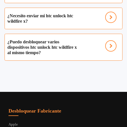
¿Necesito enviar mi htc unlock htc
wildfire x?
¿Puedo desbloquear varios
dispositivos htc unlock htc wildfire x
al mismo tiempo?
Desbloquear Fabricante
Apple