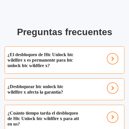
Preguntas frecuentes
¿El desbloqueo de Htc Unlock htc
wildfire x es permanente para htc
unlock htc wildfire x?
¿Desbloquear htc unlock htc
wildfire x afecta la garantía?
¿Cuánto tiempo tarda el desbloqueo
de Htc Unlock htc wildfire x para att
en us?