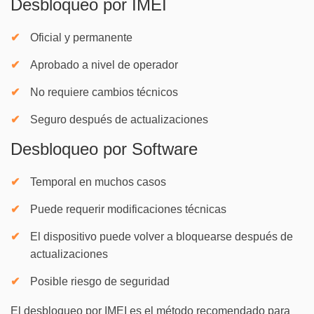
Desbloqueo por IMEI
Oficial y permanente
Aprobado a nivel de operador
No requiere cambios técnicos
Seguro después de actualizaciones
Desbloqueo por Software
Temporal en muchos casos
Puede requerir modificaciones técnicas
El dispositivo puede volver a bloquearse después de
actualizaciones
Posible riesgo de seguridad
El desbloqueo por IMEI es el método recomendado para