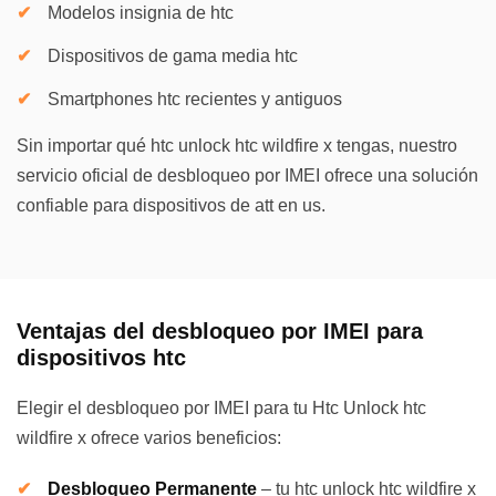
Modelos insignia de htc
Dispositivos de gama media htc
Smartphones htc recientes y antiguos
Sin importar qué htc unlock htc wildfire x tengas, nuestro
servicio oficial de desbloqueo por IMEI ofrece una solución
confiable para dispositivos de att en us.
Ventajas del desbloqueo por IMEI para
dispositivos htc
Elegir el desbloqueo por IMEI para tu Htc Unlock htc
wildfire x ofrece varios beneficios:
Desbloqueo Permanente
–
tu htc unlock htc wildfire x