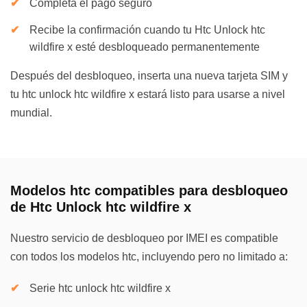
Completa el pago seguro
Recibe la confirmación cuando tu Htc Unlock htc
wildfire x esté desbloqueado permanentemente
Después del desbloqueo, inserta una nueva tarjeta SIM y
tu htc unlock htc wildfire x estará listo para usarse a nivel
mundial.
Modelos htc compatibles para desbloqueo
de Htc Unlock htc wildfire x
Nuestro servicio de desbloqueo por IMEI es compatible
con todos los modelos htc, incluyendo pero no limitado a:
Serie htc unlock htc wildfire x