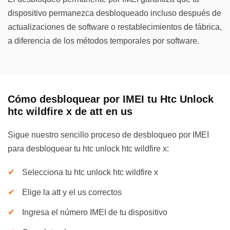
dispositivo permanezca desbloqueado incluso después de
actualizaciones de software o restablecimientos de fábrica,
a diferencia de los métodos temporales por software.
Cómo desbloquear por IMEI tu Htc Unlock
htc wildfire x de att en us
Sigue nuestro sencillo proceso de desbloqueo por IMEI
para desbloquear tu htc unlock htc wildfire x:
Selecciona tu htc unlock htc wildfire x
Elige la att y el us correctos
Ingresa el número IMEI de tu dispositivo