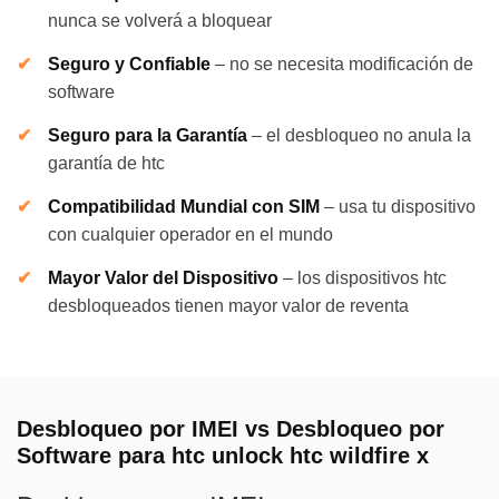
nunca se volverá a bloquear
Seguro y Confiable
–
no se necesita modificación de
software
Seguro para la Garantía
–
el desbloqueo no anula la
garantía de htc
Compatibilidad Mundial con SIM
–
usa tu dispositivo
con cualquier operador en el mundo
Mayor Valor del Dispositivo
–
los dispositivos htc
desbloqueados tienen mayor valor de reventa
Desbloqueo por IMEI vs Desbloqueo por
Software para htc unlock htc wildfire x