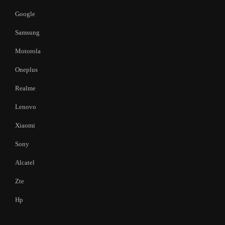
Google
Samsung
Motorola
Oneplus
Realme
Lenovo
Xiaomi
Sony
Alcatel
Zte
Hp