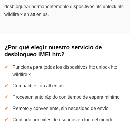
desbloquear permanentemente dispositivos htc unlock htc
wildfire x en att en us.
¿Por qué elegir nuestro servicio de
desbloqueo IMEI htc?
Funciona para todos los dispositivos htc unlock htc
wildfire x
Compatible con att en us
Procesamiento rápido con tiempo de espera mínimo
Remoto y conveniente, sin necesidad de envío
Confiado por miles de usuarios en todo el mundo