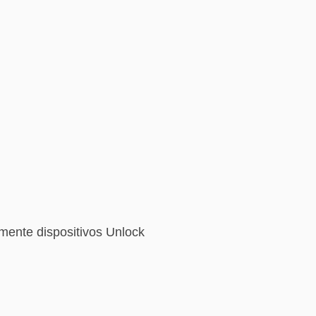
ente dispositivos Unlock