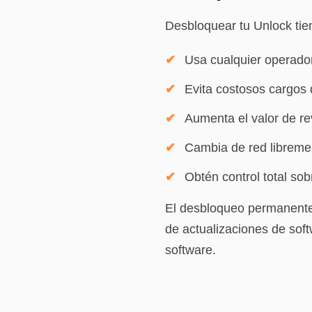
Desbloquear tu Unlock ti
Usa cualquier operador
Evita costosos cargos 
Aumenta el valor de re
Cambia de red libreme
Obtén control total sob
El desbloqueo permanente
de actualizaciones de soft
software.