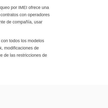
queo por IMEI ofrece una
 contratos con operadores
ente de compañía, usar
e con todos los modelos
ak, modificaciones de
 de las restricciones de