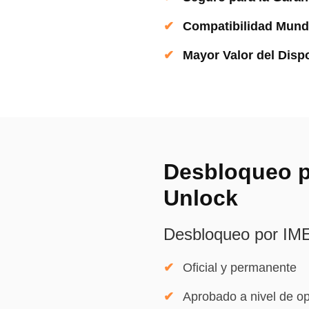
Compatibilidad Mund
Mayor Valor del Dispo
Desbloqueo p
Unlock
Desbloqueo por IM
Oficial y permanente
Aprobado a nivel de o