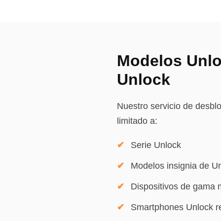
Modelos Unlo
Unlock
Nuestro servicio de desbl
limitado a:
Serie Unlock
Modelos insignia de U
Dispositivos de gama 
Smartphones Unlock re