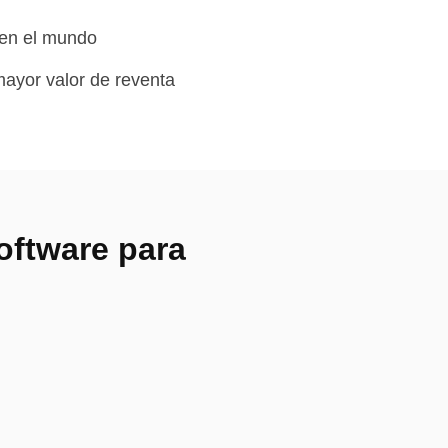
 en el mundo
mayor valor de reventa
oftware para