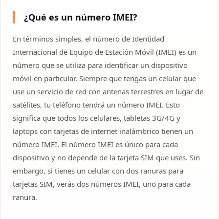
¿Qué es un número IMEI?
En términos simples, el número de Identidad
Internacional de Equipo de Estación Móvil (IMEI) es un
número que se utiliza para identificar un dispositivo
móvil en particular. Siempre que tengas un celular que
use un servicio de red con antenas terrestres en lugar de
satélites, tu teléfono tendrá un número IMEI. Esto
significa que todos los celulares, tabletas 3G/4G y
laptops con tarjetas de internet inalámbrico tienen un
número IMEI. El número IMEI es único para cada
dispositivo y no depende de la tarjeta SIM que uses. Sin
embargo, si tienes un celular con dos ranuras para
tarjetas SIM, verás dos números IMEI, uno para cada
ranura.