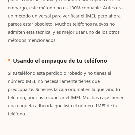
embargo, este método no es 100% confiable. Antes era
un método universal para verificar el IMEI, pero ahora
parece estar obsoleto. Muchos teléfonos nuevos no
admiten esta técnica, y es mejor usar uno de los otros
métodos mencionados.
Usando el empaque de tu teléfono
Si tu teléfono está perdido o robado y no tienes el
número IMEI, no necesariamente tienes que
preocuparte. Si tienes la caja original en la que vino tu
teléfono, podrías recuperar el IMEI. Muchas cajas tienen
una etiqueta adherida que lista el número IMEI de tu
teléfono.