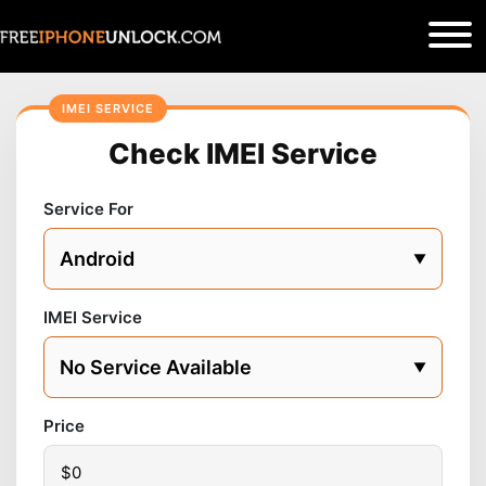
Check IMEI Service
Service For
IMEI Service
Price