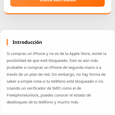
Introducción
Si compras un iPhone y no es de la Apple Store, existe la
posibilidad de que esté bloqueado. Esto es aún más
probable si compras un iPhone de segunda mano o a
través de un plan de red. Sin embargo, no hay forma de
saber a simple vista si tu teléfono está bloqueado o no.
Usando un verificador de IMEI como el de
Freeiphoneunlock, puedes conocer el estado de
desbloqueo de tu teléfono y mucho más.