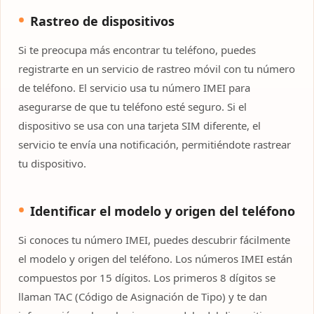
Rastreo de dispositivos
Si te preocupa más encontrar tu teléfono, puedes
registrarte en un servicio de rastreo móvil con tu número
de teléfono. El servicio usa tu número IMEI para
asegurarse de que tu teléfono esté seguro. Si el
dispositivo se usa con una tarjeta SIM diferente, el
servicio te envía una notificación, permitiéndote rastrear
tu dispositivo.
Identificar el modelo y origen del teléfono
Si conoces tu número IMEI, puedes descubrir fácilmente
el modelo y origen del teléfono. Los números IMEI están
compuestos por 15 dígitos. Los primeros 8 dígitos se
llaman TAC (Código de Asignación de Tipo) y te dan