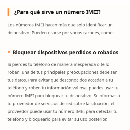
¿Para qué sirve un número IMEI?
Los números IMEI hacen más que solo identificar un
dispositivo. Pueden usarse por varias razones, como:
Bloquear dispositivos perdidos o robados
Si pierdes tu teléfono de manera inesperada o te lo
roban, una de tus principales preocupaciones debe ser
tus datos. Para evitar que desconocidos accedan a tu
teléfono y roben tu información valiosa, puedes usar tu
número IMEI para bloquear tu dispositivo. Si informas a
tu proveedor de servicios de red sobre la situación, el
proveedor puede usar tu número IMEI para detectar tu
teléfono y bloquearlo para evitar su uso posterior.