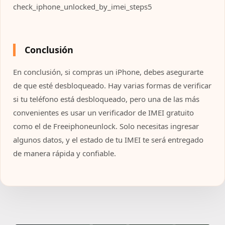
check_iphone_unlocked_by_imei_steps5
Conclusión
En conclusión, si compras un iPhone, debes asegurarte
de que esté desbloqueado. Hay varias formas de verificar
si tu teléfono está desbloqueado, pero una de las más
convenientes es usar un verificador de IMEI gratuito
como el de Freeiphoneunlock. Solo necesitas ingresar
algunos datos, y el estado de tu IMEI te será entregado
de manera rápida y confiable.