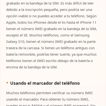
grabado en la bandeja de la SIM. Es más difícil de leer
debido a la inscripción pequeña, pero podría ser una
opción viable si no puedes acceder a tu teléfono. Según
Apple, todos los iPhones desde el 6s hasta el iPhone 11
tienen el número IMEI grabado en la bandeja de la SIM,
excepto el SE. Muchos teléfonos, como el Samsung
Galaxy S10, tienen el número IMEI grabado en la parte
trasera de la carcasa. Si tienes un teléfono antiguo con
batería removible, podrías tener suerte, ya que muchos
teléfonos tienen el IMEI escrito debajo de la batería o
encima de la bandeja de la SIM.
Usando el marcador del teléfono
Muchos teléfonos permiten verificar su número IMEI
usando el marcador. Para obtener tu número IMEI,
puedes marcar *#06# y el número IMEI aparecerá. Sin