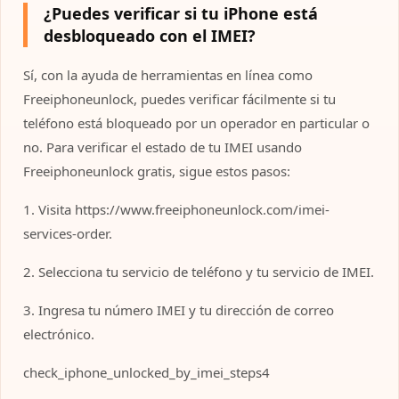
¿Puedes verificar si tu iPhone está
desbloqueado con el IMEI?
Sí, con la ayuda de herramientas en línea como
Freeiphoneunlock, puedes verificar fácilmente si tu
teléfono está bloqueado por un operador en particular o
no. Para verificar el estado de tu IMEI usando
Freeiphoneunlock gratis, sigue estos pasos:
1. Visita https://www.freeiphoneunlock.com/imei-
services-order.
2. Selecciona tu servicio de teléfono y tu servicio de IMEI.
3. Ingresa tu número IMEI y tu dirección de correo
electrónico.
check_iphone_unlocked_by_imei_steps4