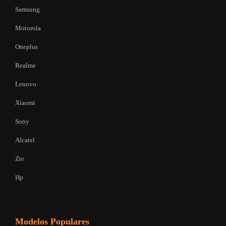
Samsung
Motorola
Oneplus
Realme
Lenovo
Xiaomi
Sony
Alcatel
Zte
Hp
Modelos Populares