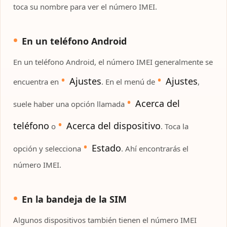
toca su nombre para ver el número IMEI.
En un teléfono Android
En un teléfono Android, el número IMEI generalmente se
Ajustes
Ajustes
encuentra en
. En el menú de
,
Acerca del
suele haber una opción llamada
teléfono
Acerca del dispositivo
o
. Toca la
Estado
opción y selecciona
. Ahí encontrarás el
número IMEI.
En la bandeja de la SIM
Algunos dispositivos también tienen el número IMEI