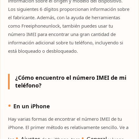
información sobre el origen y modelo del dispositivo.
Los siguientes 6 dígitos proporcionan información sobre
el fabricante. Además, con la ayuda de herramientas
como Freeiphoneunlock, también puedes usar tu
número IMEI para encontrar una gran cantidad de
información adicional sobre tu teléfono, incluyendo si
está bloqueado o desbloqueado.
¿Cómo encuentro el número IMEI de mi
teléfono?
En un iPhone
Hay varias formas de encontrar el número IMEI de tu
iPhone. El primer método es relativamente sencillo. Ve a