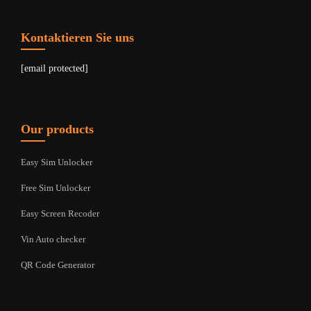
Kontaktieren Sie uns
[email protected]
Our products
Easy Sim Unlocker
Free Sim Unlocker
Easy Screen Recoder
Vin Auto checker
QR Code Generator