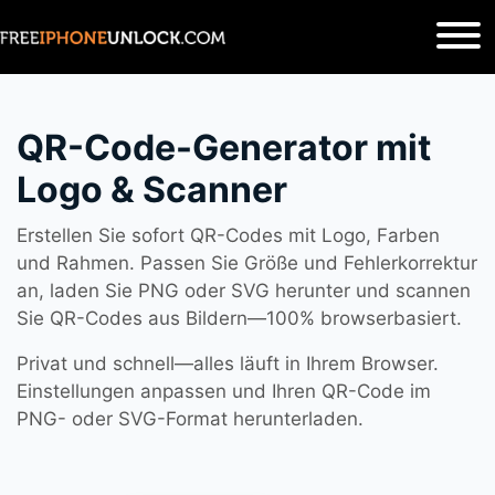
QR-Code-Generator mit
Logo & Scanner
Erstellen Sie sofort QR-Codes mit Logo, Farben
und Rahmen. Passen Sie Größe und Fehlerkorrektur
an, laden Sie PNG oder SVG herunter und scannen
Sie QR-Codes aus Bildern—100% browserbasiert.
Privat und schnell—alles läuft in Ihrem Browser.
Einstellungen anpassen und Ihren QR-Code im
PNG- oder SVG-Format herunterladen.