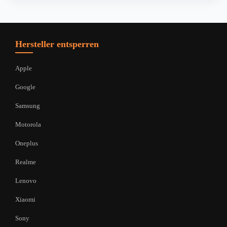
Hersteller entsperren
Apple
Google
Samsung
Motorola
Oneplus
Realme
Lenovo
Xiaomi
Sony