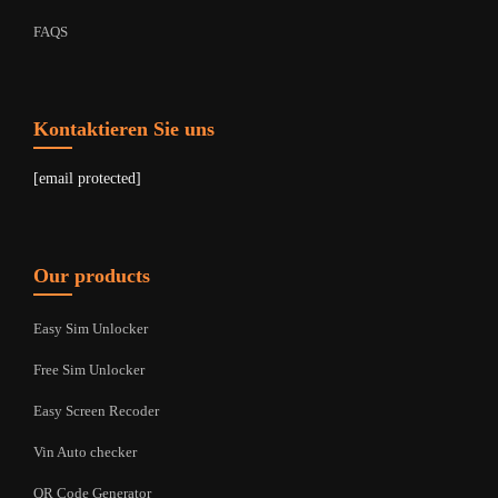
FAQS
Kontaktieren Sie uns
[email protected]
Our products
Easy Sim Unlocker
Free Sim Unlocker
Easy Screen Recoder
Vin Auto checker
QR Code Generator