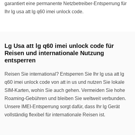
garantiert eine permanente Netzbetreiber-Entsperrung für
Ihr lg usa att lg q60 imei unlock code.
Lg Usa att lg q60 imei unlock code für
Reisen und internationale Nutzung
entsperren
Reisen Sie international? Entsperren Sie Ihr lg usa att lg
q60 imei unlock code von att in us und nutzen Sie lokale
SIM-Karten, wohin Sie auch gehen. Vermeiden Sie hohe
Roaming-Gebühren und bleiben Sie weltweit verbunden.
Unsere IMEI-Entsperrung sorgt dafür, dass Ihr lg Gerät
vollständig flexibel für internationale Reisen ist.