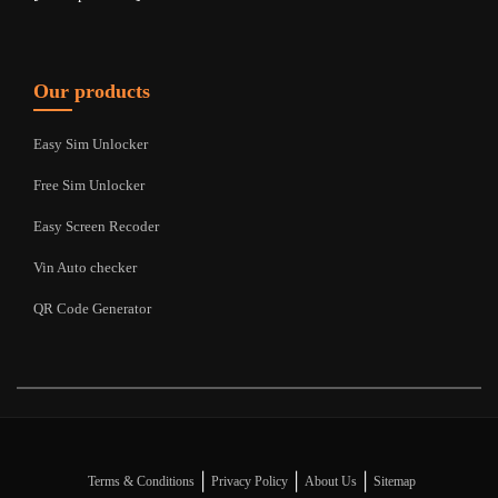
Our products
Easy Sim Unlocker
Free Sim Unlocker
Easy Screen Recoder
Vin Auto checker
QR Code Generator
|
|
|
Terms & Conditions
Privacy Policy
About Us
Sitemap