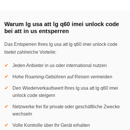
Warum lg usa att lg q60 imei unlock code
bei att in us entsperren
Das Entsperren Ihres lg usa att lg q60 imei unlock code
bietet zahlreiche Vorteile:
Jeden Anbieter in us oder international nutzen
Hohe Roaming-Gebühren auf Reisen vermeiden
Den Wiederverkaufswert Ihres lg usa att lg q60 imei
unlock code steigern
Netzwerke frei für private oder geschäftliche Zwecke
wechseln
Volle Kontrolle über Ihr Gerät erhalten