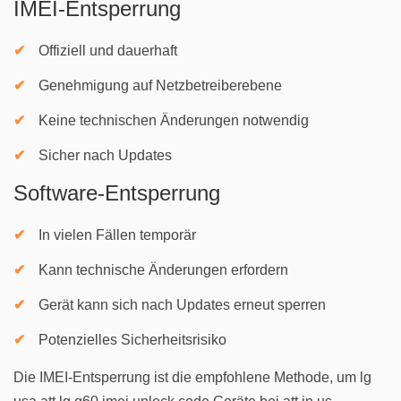
IMEI-Entsperrung
Offiziell und dauerhaft
Genehmigung auf Netzbetreiberebene
Keine technischen Änderungen notwendig
Sicher nach Updates
Software-Entsperrung
In vielen Fällen temporär
Kann technische Änderungen erfordern
Gerät kann sich nach Updates erneut sperren
Potenzielles Sicherheitsrisiko
Die IMEI-Entsperrung ist die empfohlene Methode, um lg