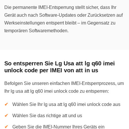
Die permanente IMEI-Entsperrung stellt sicher, dass Ihr
Gerät auch nach Software-Updates oder Zurücksetzen auf
Werkseinstellungen entsperrt bleibt – im Gegensatz zu
temporären Softwaremethoden.
So entsperren Sie Lg Usa att lg q60 imei
unlock code per IMEI von att in us
Befolgen Sie unseren einfachen IMEI-Entsperrprozess, um
Ihr lg usa att lg q60 imei unlock code zu entsperren:
Wählen Sie Ihr lg usa att lg q60 imei unlock code aus
Wählen Sie das richtige att und us
Geben Sie die IMEI-Nummer Ihres Geräts ein