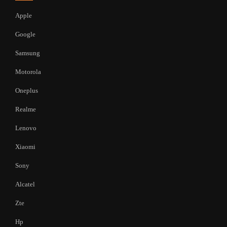
Apple
Google
Samsung
Motorola
Oneplus
Realme
Lenovo
Xiaomi
Sony
Alcatel
Zte
Hp