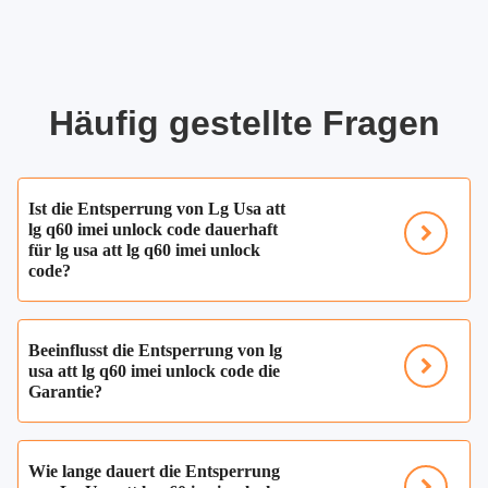
Häufig gestellte Fragen
Ist die Entsperrung von Lg Usa att
lg q60 imei unlock code dauerhaft
für lg usa att lg q60 imei unlock
code?
Beeinflusst die Entsperrung von lg
usa att lg q60 imei unlock code die
Garantie?
Wie lange dauert die Entsperrung