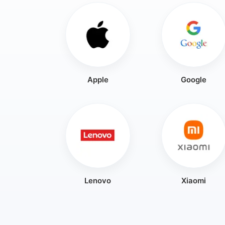
Apple
Google
Lenovo
Xiaomi