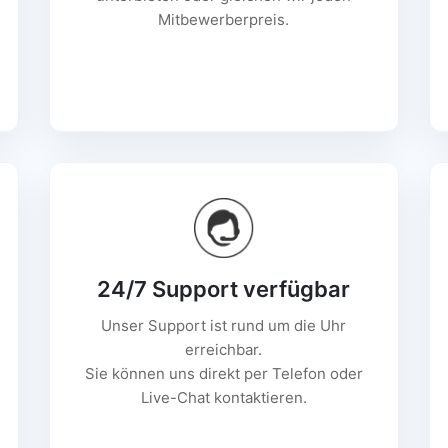
Mitbewerberpreis.
24/7 Support verfügbar
Unser Support ist rund um die Uhr
erreichbar.
Sie können uns direkt per Telefon oder
Live-Chat kontaktieren.