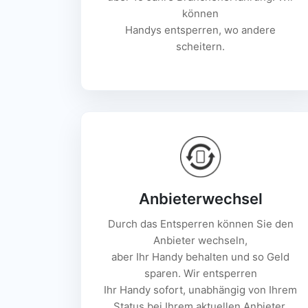
können
Handys entsperren, wo andere
scheitern.
Anbieterwechsel
Durch das Entsperren können Sie den
Anbieter wechseln,
aber Ihr Handy behalten und so Geld
sparen. Wir entsperren
Ihr Handy sofort, unabhängig von Ihrem
Status bei Ihrem aktuellen Anbieter.