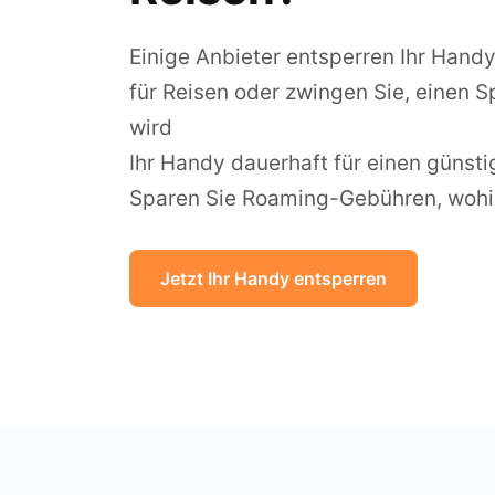
Einige Anbieter entsperren Ihr Hand
für Reisen oder zwingen Sie, einen Sp
wird
Ihr Handy dauerhaft für einen günsti
Sparen Sie Roaming-Gebühren, wohi
Jetzt Ihr Handy entsperren