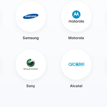
Samsung
Motorola
Sony
Alcatel