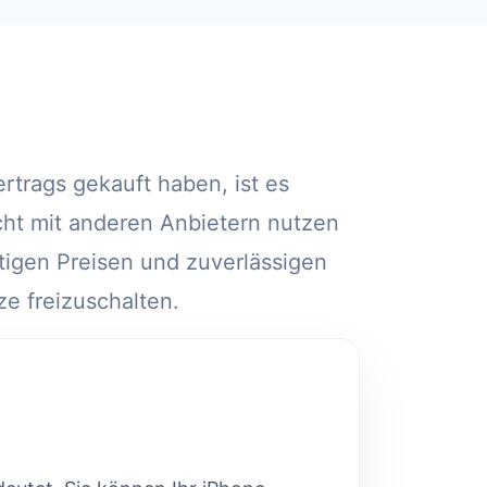
trags gekauft haben, ist es
cht mit anderen Anbietern nutzen
tigen Preisen und zuverlässigen
ze freizuschalten.