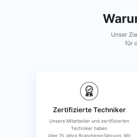
Warum
Unser Zie
für 
Zertifizierte Techniker
Unsere Mitarbeiter und zertifizierten
Techniker haben
über 15 Jahre Branchenerfahrung. Wir