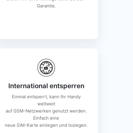
Garantie.
International entsperren
Einmal entsperrt, kann Ihr Handy
weltweit
auf GSM-Netzwerken genutzt werden.
Einfach eine
neue SIM-Karte einlegen und loslegen.