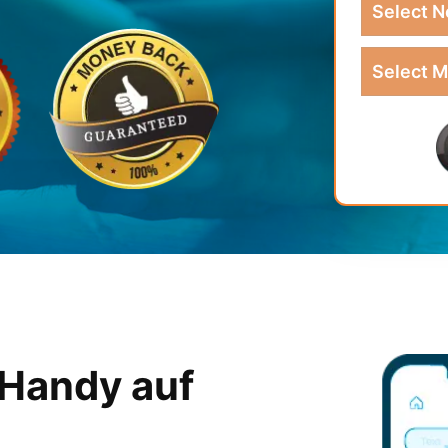
 Handy auf