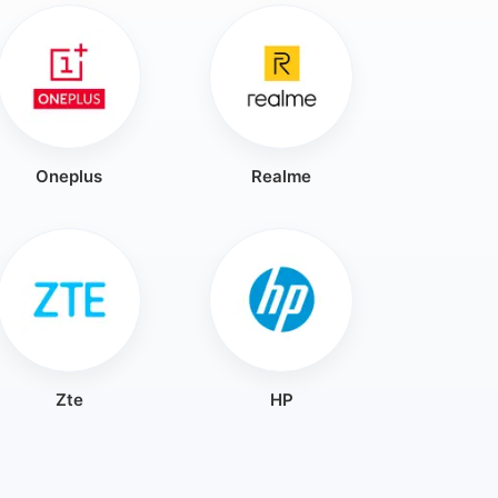
Oneplus
Realme
Zte
HP