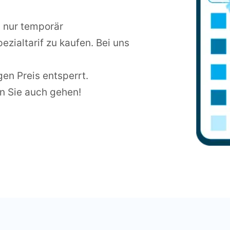
y nur temporär
ezialtarif zu kaufen. Bei uns
gen Preis entsperrt.
n Sie auch gehen!