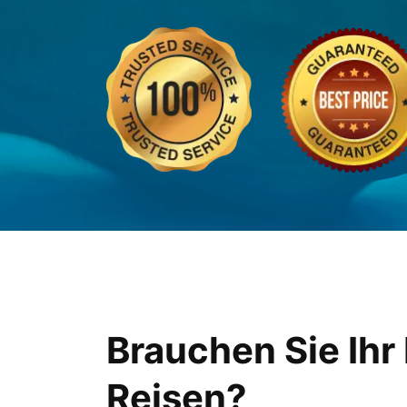
Brauchen Sie Ihr
Reisen?