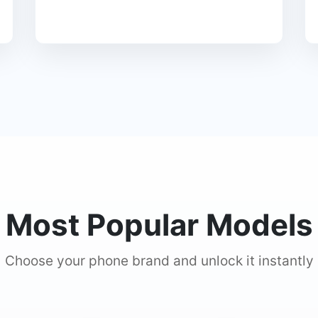
Most Popular Models
Choose your phone brand and unlock it instantly